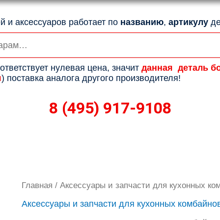
й и аксессуаров работает по
названию
,
артикулу
де
ответствует нулевая цена, значит
данная деталь б
я
) поставка аналога другого производителя!
8 (495) 917-9108
Главная
/ Аксессуары и запчасти для кухонных ко
Аксессуары и запчасти для кухонных комбайно