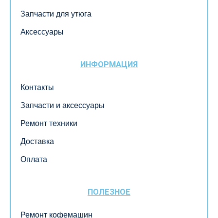
Запчасти для утюга
Аксессуары
ИНФОРМАЦИЯ
Контакты
Запчасти и аксессуары
Ремонт техники
Доставка
Оплата
ПОЛЕЗНОЕ
Ремонт кофемашин