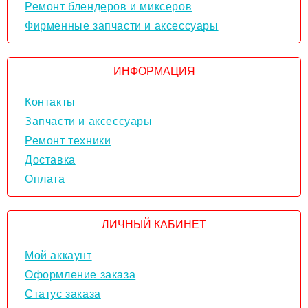
Ремонт блендеров и миксеров
Фирменные запчасти и аксессуары
ИНФОРМАЦИЯ
Контакты
Запчасти и аксессуары
Ремонт техники
Доставка
Оплата
ЛИЧНЫЙ КАБИНЕТ
Мой аккаунт
Оформление заказа
Статус заказа