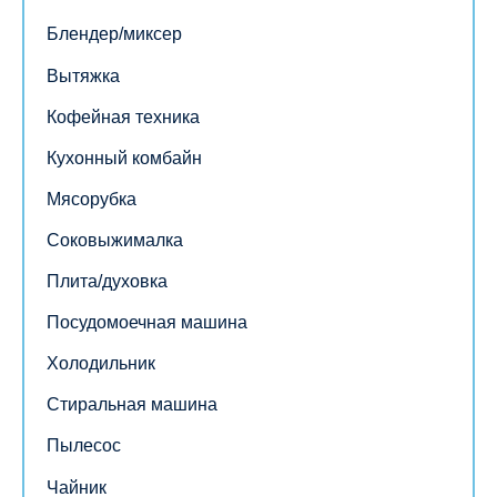
Блендер/миксер
Вытяжка
Кофейная техника
Кухонный комбайн
Мясорубка
Соковыжималка
Плита/духовка
Посудомоечная машина
Холодильник
Стиральная машина
Пылесос
Чайник