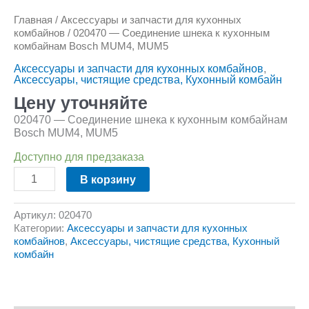
Главная
/
Аксессуары и запчасти для кухонных
комбайнов
/ 020470 — Соединение шнека к кухонным
комбайнам Bosch MUM4, MUM5
Аксессуары и запчасти для кухонных комбайнов
,
Аксессуары, чистящие средства, Кухонный комбайн
Цену уточняйте
020470 — Соединение шнека к кухонным комбайнам
Bosch MUM4, MUM5
Доступно для предзаказа
В корзину
Артикул:
020470
Категории:
Аксессуары и запчасти для кухонных
комбайнов
,
Аксессуары, чистящие средства, Кухонный
комбайн