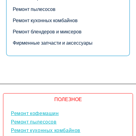
Ремонт пылесосов
Ремонт кухонных комбайнов
Ремонт блендеров и миксеров
Фирменные запчасти и аксессуары
ПОЛЕЗНОЕ
Ремонт кофемашин
Ремонт пылесосов
Ремонт кухонных комбайнов