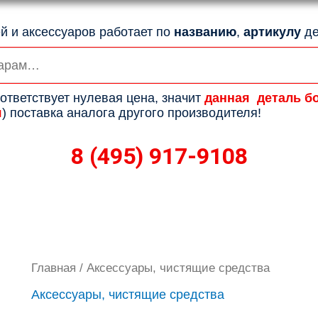
й и аксессуаров работает по
названию
,
артикулу
де
ответствует нулевая цена, значит
данная деталь б
я
) поставка аналога другого производителя!
8 (495) 917-9108
Главная
/ Аксессуары, чистящие средства
Аксессуары, чистящие средства