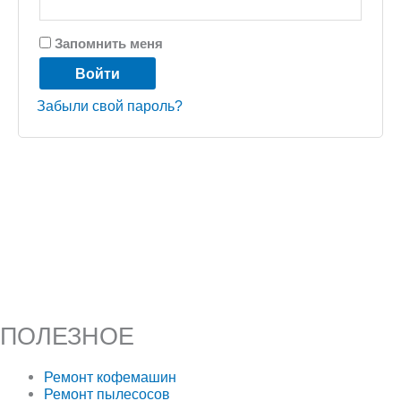
Запомнить меня
Войти
Забыли свой пароль?
ПОЛЕЗНОЕ
Ремонт кофемашин
Ремонт пылесосов