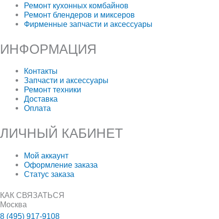
Ремонт кухонных комбайнов
Ремонт блендеров и миксеров
Фирменные запчасти и аксессуары
ИНФОРМАЦИЯ
Контакты
Запчасти и аксессуары
Ремонт техники
Доставка
Оплата
ЛИЧНЫЙ КАБИНЕТ
Мой аккаунт
Оформление заказа
Статус заказа
КАК СВЯЗАТЬСЯ
Москва
8 (495) 917-9108