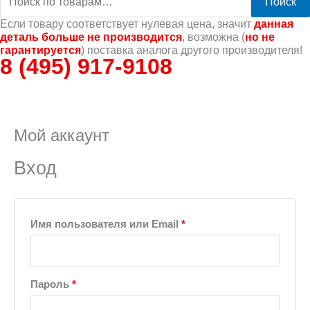
Поиск
Если товару соответствует нулевая цена, значит
данная
деталь больше не производится
, возможна (
но не
гарантируется
) поставка аналога другого производителя!
8 (495) 917-9108
Мой аккаунт
Вход
Имя пользователя или Email
*
Пароль
*