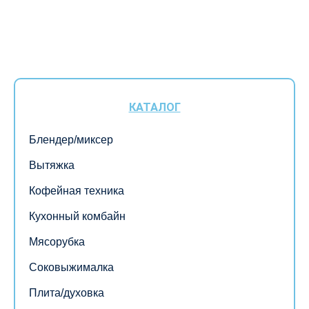
КАТАЛОГ
Блендер/миксер
Вытяжка
Кофейная техника
Кухонный комбайн
Мясорубка
Соковыжималка
Плита/духовка