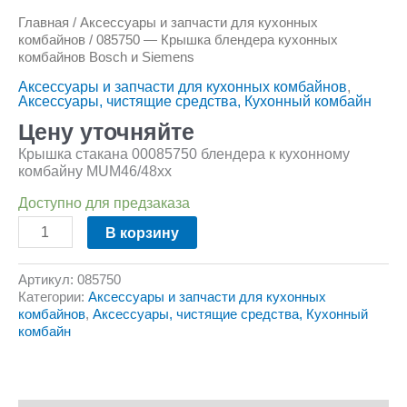
Главная
/
Аксессуары и запчасти для кухонных
комбайнов
/ 085750 — Крышка блендера кухонных
комбайнов Bosch и Siemens
Аксессуары и запчасти для кухонных комбайнов
,
Аксессуары, чистящие средства, Кухонный комбайн
Цену уточняйте
Крышка стакана 00085750 блендера к кухонному
комбайну MUM46/48хх
Доступно для предзаказа
В корзину
Артикул:
085750
Категории:
Аксессуары и запчасти для кухонных
комбайнов
,
Аксессуары, чистящие средства, Кухонный
комбайн