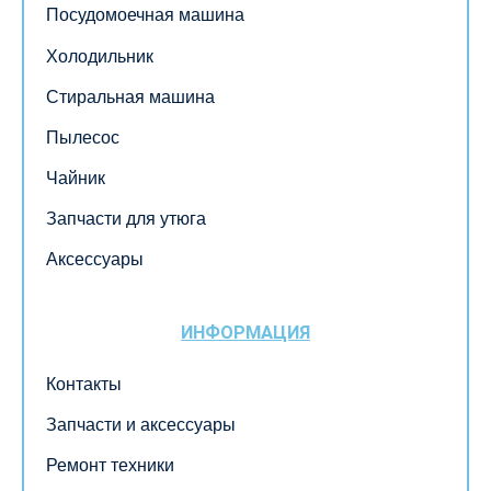
Посудомоечная машина
Холодильник
Стиральная машина
Пылесос
Чайник
Запчасти для утюга
Аксессуары
ИНФОРМАЦИЯ
Контакты
Запчасти и аксессуары
Ремонт техники