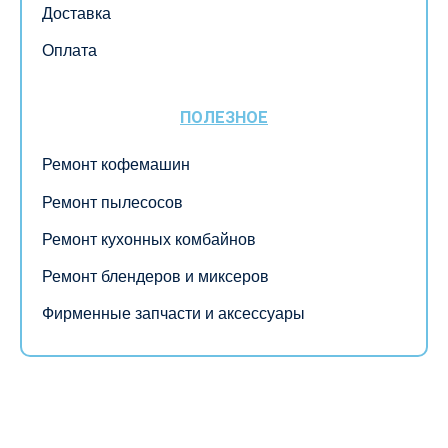
Доставка
Оплата
ПОЛЕЗНОЕ
Ремонт кофемашин
Ремонт пылесосов
Ремонт кухонных комбайнов
Ремонт блендеров и миксеров
Фирменные запчасти и аксессуары