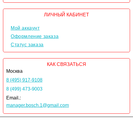
ЛИЧНЫЙ КАБИНЕТ
Мой аккаунт
Оформление заказа
Статус заказа
КАК СВЯЗАТЬСЯ
Москва
8 (495) 917-9108
8 (499) 473-9003
Email.:
manager.bosch.1@gmail.com