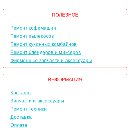
ПОЛЕЗНОЕ
Ремонт кофемашин
Ремонт пылесосов
Ремонт кухонных комбайнов
Ремонт блендеров и миксеров
Фирменные запчасти и аксессуары
ИНФОРМАЦИЯ
Контакты
Запчасти и аксессуары
Ремонт техники
Доставка
Оплата