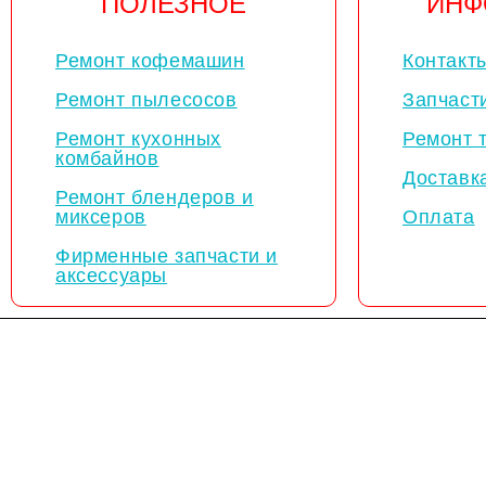
ПОЛЕЗНОЕ
ИНФ
Ремонт кофемашин
Контакт
Ремонт пылесосов
Запчаст
Ремонт кухонных
Ремонт 
комбайнов
Доставк
Ремонт блендеров и
миксеров
Оплата
Фирменные запчасти и
аксессуары