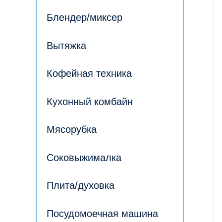
Блендер/миксер
Вытяжка
Кофейная техника
Кухонный комбайн
Мясорубка
Соковыжималка
Плита/духовка
Посудомоечная машина