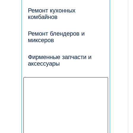
Ремонт кухонных
комбайнов
Ремонт блендеров и
миксеров
Фирменные запчасти и
аксессуары