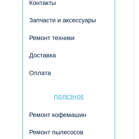
Контакты
Запчасти и аксессуары
Ремонт техники
Доставка
Оплата
ПОЛЕЗНОЕ
Ремонт кофемашин
Ремонт пылесосов