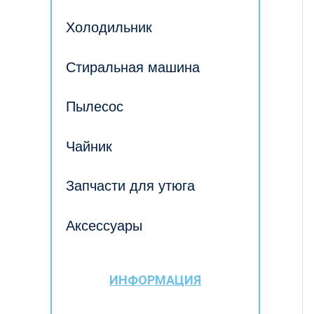
Холодильник
Стиральная машина
Пылесос
Чайник
Запчасти для утюга
Аксессуары
ИНФОРМАЦИЯ