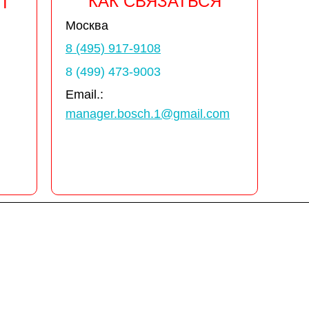
КАК СВЯЗАТЬСЯ
Т
Москва
8 (495) 917-9108
8 (499) 473-9003
Email.:
manager.bosch.1@gmail.com