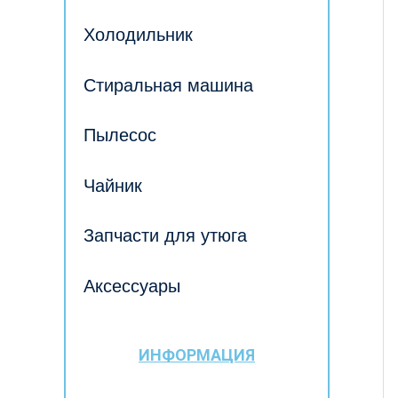
Холодильник
Стиральная машина
Пылесос
Чайник
Запчасти для утюга
Аксессуары
ИНФОРМАЦИЯ