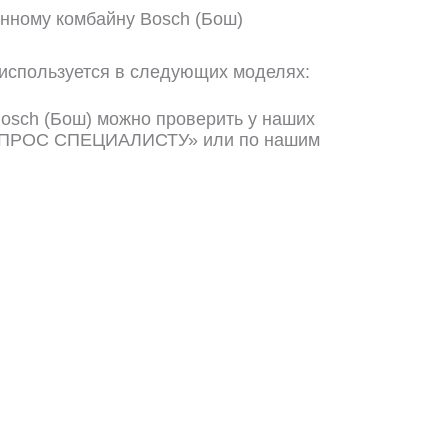
онному комбайну Bosch (Бош)
 используется в следующих моделях:
osch (Бош) можно проверить у наших
ВОПРОС СПЕЦИАЛИСТУ» или по нашим