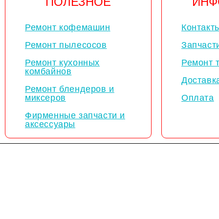
ПОЛЕЗНОЕ
ИНФ
Ремонт кофемашин
Контакт
Ремонт пылесосов
Запчаст
Ремонт кухонных
Ремонт 
комбайнов
Доставк
Ремонт блендеров и
миксеров
Оплата
Фирменные запчасти и
аксессуары