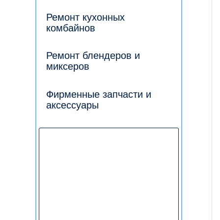
Ремонт кухонных
комбайнов
Ремонт блендеров и
миксеров
Фирменные запчасти и
аксессуары