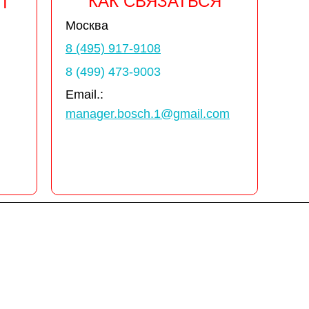
КАК СВЯЗАТЬСЯ
Т
Москва
8 (495) 917-9108
8 (499) 473-9003
Email.:
manager.bosch.1@gmail.com