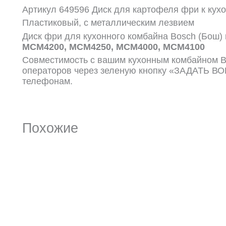
Артикул 649596 Диск для картофеля фри к кух
Пластиковый, с металлическим лезвием
Диск фри для кухонного комбайна Bosch (Бош)
MCM4200, MCM4250, MCM4000, MCM4100
Совместимость с вашим кухонным комбайном B
операторов через зеленую кнопку «ЗАДАТЬ 
телефонам.
Похожие