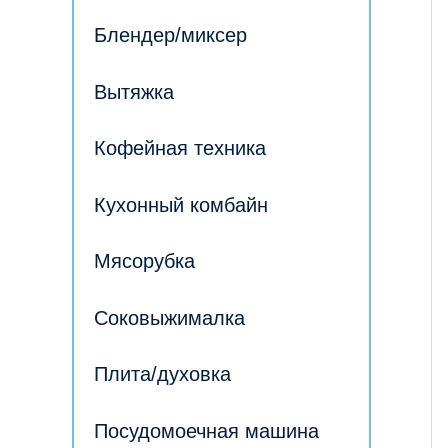
Блендер/миксер
Вытяжка
Кофейная техника
Кухонный комбайн
Мясорубка
Соковыжималка
Плита/духовка
Посудомоечная машина