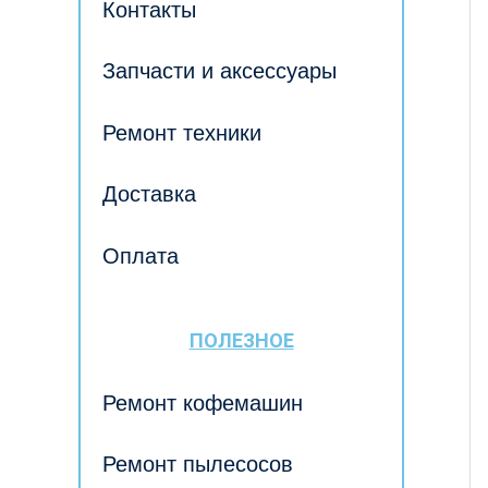
Контакты
Запчасти и аксессуары
Ремонт техники
Доставка
Оплата
ПОЛЕЗНОЕ
Ремонт кофемашин
Ремонт пылесосов