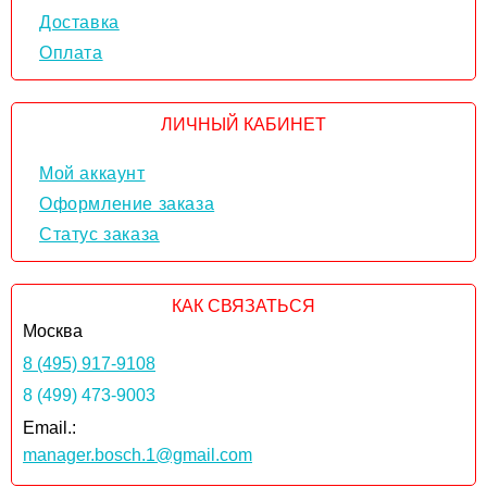
Доставка
Оплата
ЛИЧНЫЙ КАБИНЕТ
Мой аккаунт
Оформление заказа
Статус заказа
КАК СВЯЗАТЬСЯ
Москва
8 (495) 917-9108
8 (499) 473-9003
Email.:
manager.bosch.1@gmail.com