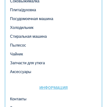
Соковыжималка
Плита/духовка
Посудомоечная машина
Холодильник
Стиральная машина
Пылесос
Чайник
Запчасти для утюга
Аксессуары
ИНФОРМАЦИЯ
Контакты