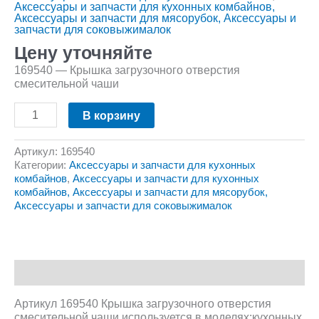
Аксессуары и запчасти для кухонных комбайнов,
Аксессуары и запчасти для мясорубок, Аксессуары и
запчасти для соковыжималок
Цену уточняйте
169540 — Крышка загрузочного отверстия
смесительной чаши
В корзину
Артикул:
169540
Категории:
Аксессуары и запчасти для кухонных
комбайнов
,
Аксессуары и запчасти для кухонных
комбайнов, Аксессуары и запчасти для мясорубок,
Аксессуары и запчасти для соковыжималок
Описание
Артикул 169540 Крышка загрузочного отверстия
смесительной чаши используется в моделях:кухонных