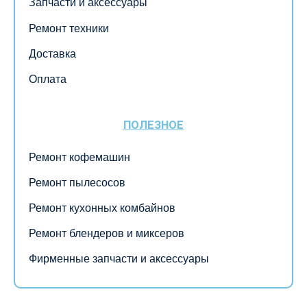
Запчасти и аксессуары
Ремонт техники
Доставка
Оплата
ПОЛЕЗНОЕ
Ремонт кофемашин
Ремонт пылесосов
Ремонт кухонных комбайнов
Ремонт блендеров и миксеров
Фирменные запчасти и аксессуары