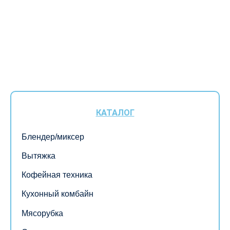
КАТАЛОГ
Блендер/миксер
Вытяжка
Кофейная техника
Кухонный комбайн
Мясорубка