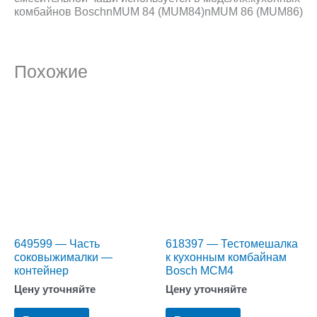
комбайнов BoschnMUM 84 (MUM84)nMUM 86 (MUM86)
Похожие
649599 — Часть
618397 — Тестомешалка
соковыжималки —
к кухонным комбайнам
контейнер
Bosch MCM4
Цену уточняйте
Цену уточняйте