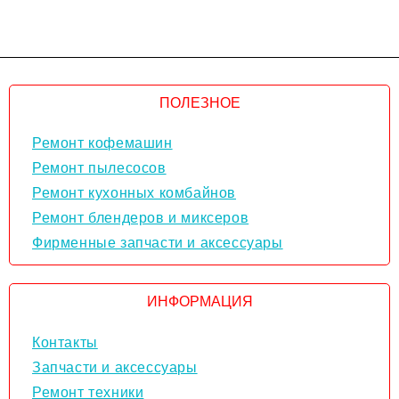
ПОЛЕЗНОЕ
Ремонт кофемашин
Ремонт пылесосов
Ремонт кухонных комбайнов
Ремонт блендеров и миксеров
Фирменные запчасти и аксессуары
ИНФОРМАЦИЯ
Контакты
Запчасти и аксессуары
Ремонт техники