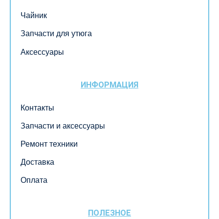
Чайник
Запчасти для утюга
Аксессуары
ИНФОРМАЦИЯ
Контакты
Запчасти и аксессуары
Ремонт техники
Доставка
Оплата
ПОЛЕЗНОЕ