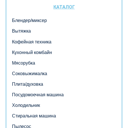
КАТАЛОГ
Блендер/миксер
Вытяжка
Кофейная техника
Кухонный комбайн
Мясорубка
Соковыжималка
Плита/духовка
Посудомоечная машина
Холодильник
Стиральная машина
Пылесос