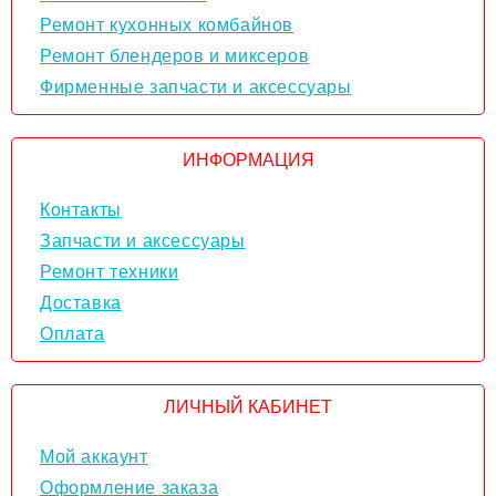
Ремонт кухонных комбайнов
Ремонт блендеров и миксеров
Фирменные запчасти и аксессуары
ИНФОРМАЦИЯ
Контакты
Запчасти и аксессуары
Ремонт техники
Доставка
Оплата
ЛИЧНЫЙ КАБИНЕТ
Мой аккаунт
Оформление заказа