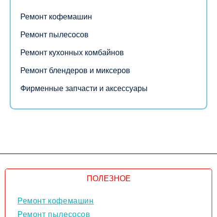
Ремонт кофемашин
Ремонт пылесосов
Ремонт кухонных комбайнов
Ремонт блендеров и миксеров
Фирменные запчасти и аксессуары
ПОЛЕЗНОЕ
Ремонт кофемашин
Ремонт пылесосов