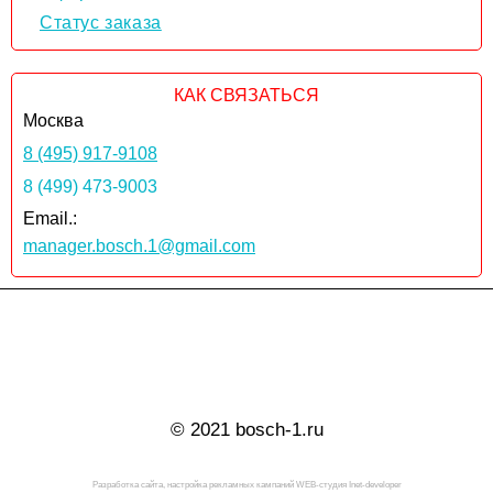
Статус заказа
КАК СВЯЗАТЬСЯ
Москва
8 (495) 917-9108
8 (499) 473-9003
Email.:
manager.bosch.1@gmail.com
© 2021 bosch-1.ru
Разработка сайта, настройка рекламных кампаний WEB-студия Inet-developer