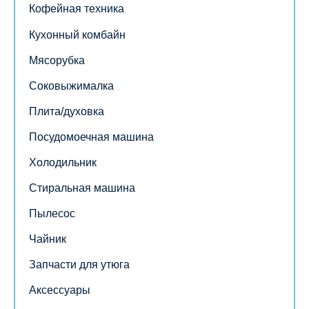
Кофейная техника
Кухонный комбайн
Мясорубка
Соковыжималка
Плита/духовка
Посудомоечная машина
Холодильник
Стиральная машина
Пылесос
Чайник
Запчасти для утюга
Аксессуары