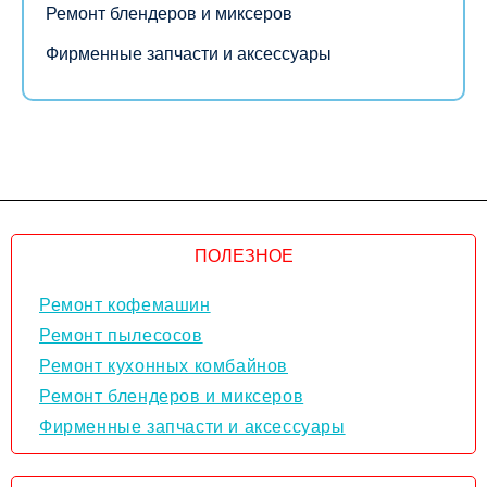
Ремонт блендеров и миксеров
Фирменные запчасти и аксессуары
ПОЛЕЗНОЕ
Ремонт кофемашин
Ремонт пылесосов
Ремонт кухонных комбайнов
Ремонт блендеров и миксеров
Фирменные запчасти и аксессуары