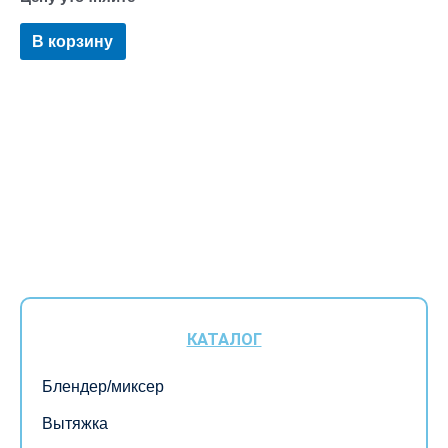
В корзину
КАТАЛОГ
Блендер/миксер
Вытяжка