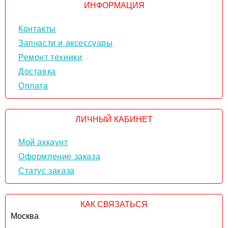
ИНФОРМАЦИЯ
Контакты
Запчасти и аксессуары
Ремонт техники
Доставка
Оплата
ЛИЧНЫЙ КАБИНЕТ
Мой аккаунт
Оформление заказа
Статус заказа
КАК СВЯЗАТЬСЯ
Москва