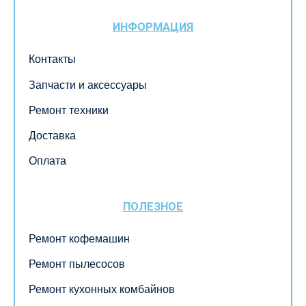
ИНФОРМАЦИЯ
Контакты
Запчасти и аксессуары
Ремонт техники
Доставка
Оплата
ПОЛЕЗНОЕ
Ремонт кофемашин
Ремонт пылесосов
Ремонт кухонных комбайнов