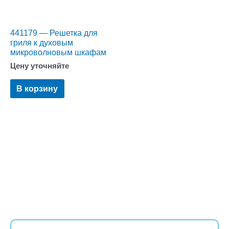
441179 — Решетка для
гриля к духовым
микроволновым шкафам
Цену уточняйте
В корзину