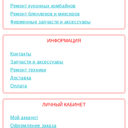
Ремонт кухонных комбайнов
Ремонт блендеров и миксеров
Фирменные запчасти и аксессуары
ИНФОРМАЦИЯ
Контакты
Запчасти и аксессуары
Ремонт техники
Доставка
Оплата
ЛИЧНЫЙ КАБИНЕТ
Мой аккаунт
Оформление заказа