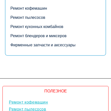
Ремонт кофемашин
Ремонт пылесосов
Ремонт кухонных комбайнов
Ремонт блендеров и миксеров
Фирменные запчасти и аксессуары
ПОЛЕЗНОЕ
Ремонт кофемашин
Ремонт пылесосов