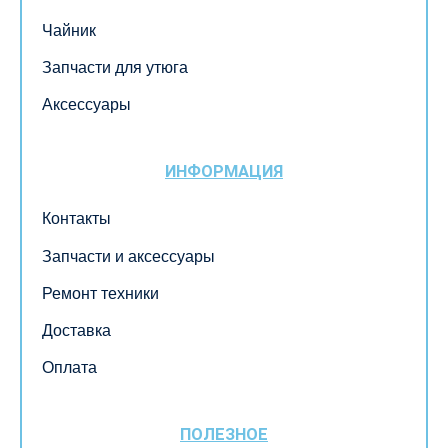
Чайник
Запчасти для утюга
Аксессуары
ИНФОРМАЦИЯ
Контакты
Запчасти и аксессуары
Ремонт техники
Доставка
Оплата
ПОЛЕЗНОЕ