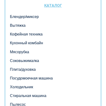
КАТАЛОГ
Блендер/миксер
Вытяжка
Кофейная техника
Кухонный комбайн
Мясорубка
Соковыжималка
Плита/духовка
Посудомоечная машина
Холодильник
Стиральная машина
Пылесос