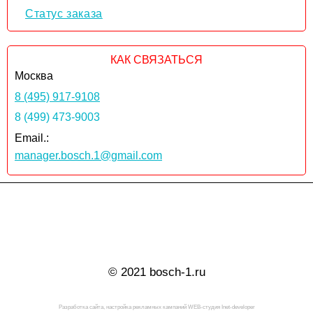
Статус заказа
КАК СВЯЗАТЬСЯ
Москва
8 (495) 917-9108
8 (499) 473-9003
Email.:
manager.bosch.1@gmail.com
© 2021 bosch-1.ru
Разработка сайта, настройка рекламных кампаний WEB-студия Inet-developer