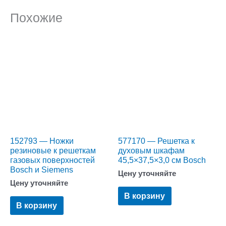
Похожие
152793 — Ножки
577170 — Решетка к
резиновые к решеткам
духовым шкафам
газовых поверхностей
45,5×37,5×3,0 см Bosch
Bosch и Siemens
Цену уточняйте
Цену уточняйте
В корзину
В корзину