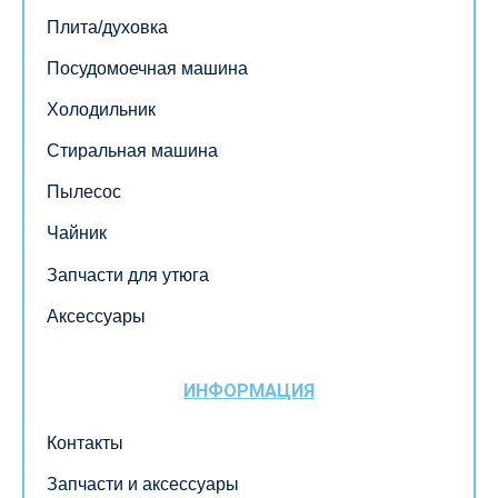
Плита/духовка
Посудомоечная машина
Холодильник
Стиральная машина
Пылесос
Чайник
Запчасти для утюга
Аксессуары
ИНФОРМАЦИЯ
Контакты
Запчасти и аксессуары