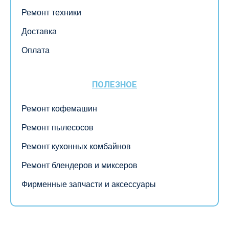
Ремонт техники
Доставка
Оплата
ПОЛЕЗНОЕ
Ремонт кофемашин
Ремонт пылесосов
Ремонт кухонных комбайнов
Ремонт блендеров и миксеров
Фирменные запчасти и аксессуары