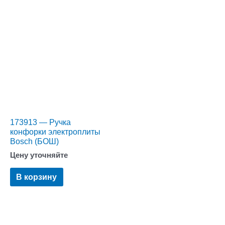
173913 — Ручка
конфорки электроплиты
Bosch (БОШ)
Цену уточняйте
В корзину