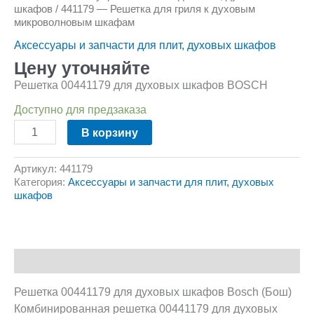
шкафов
/ 441179 — Решетка для гриля к духовым
микроволновым шкафам
Аксессуары и запчасти для плит, духовых шкафов
Цену уточняйте
Решетка 00441179 для духовых шкафов BOSCH
Доступно для предзаказа
В корзину
Артикул:
441179
Категория:
Аксессуары и запчасти для плит, духовых
шкафов
Описание
Решетка 00441179 для духовых шкафов Bosch (Бош)
Комбинированная решетка 00441179 для духовых