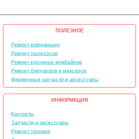
ПОЛЕЗНОЕ
Ремонт кофемашин
Ремонт пылесосов
Ремонт кухонных комбайнов
Ремонт блендеров и миксеров
Фирменные запчасти и аксессуары
ИНФОРМАЦИЯ
Контакты
Запчасти и аксессуары
Ремонт техники