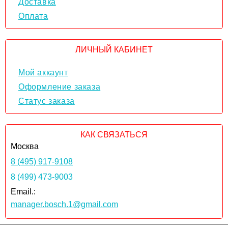
Доставка
Оплата
ЛИЧНЫЙ КАБИНЕТ
Мой аккаунт
Оформление заказа
Статус заказа
КАК СВЯЗАТЬСЯ
Москва
8 (495) 917-9108
8 (499) 473-9003
Email.:
manager.bosch.1@gmail.com