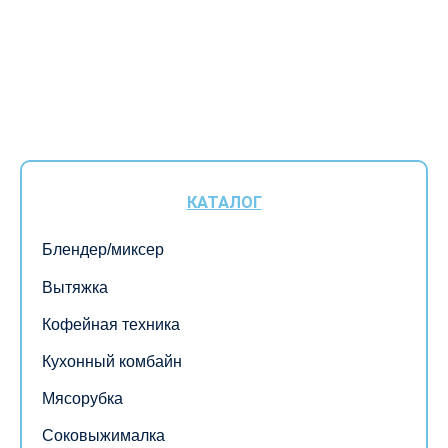
КАТАЛОГ
Блендер/миксер
Вытяжка
Кофейная техника
Кухонный комбайн
Мясорубка
Соковыжималка