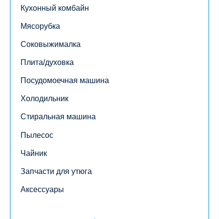
Кухонный комбайн
Мясорубка
Соковыжималка
Плита/духовка
Посудомоечная машина
Холодильник
Стиральная машина
Пылесос
Чайник
Запчасти для утюга
Аксессуары