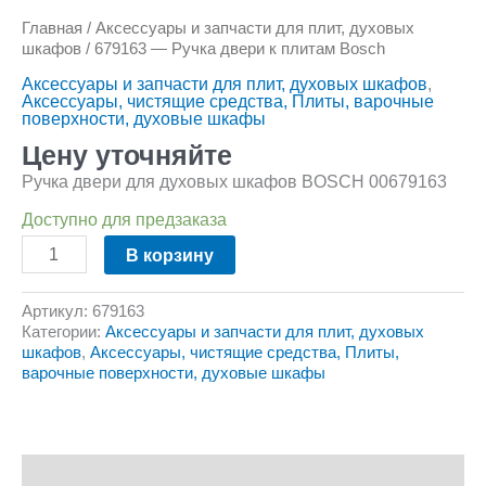
Главная
/
Аксессуары и запчасти для плит, духовых
шкафов
/ 679163 — Ручка двери к плитам Bosch
Аксессуары и запчасти для плит, духовых шкафов
,
Аксессуары, чистящие средства, Плиты, варочные
поверхности, духовые шкафы
Цену уточняйте
Ручка двери для духовых шкафов BOSCH 00679163
Доступно для предзаказа
В корзину
Артикул:
679163
Категории:
Аксессуары и запчасти для плит, духовых
шкафов
,
Аксессуары, чистящие средства, Плиты,
варочные поверхности, духовые шкафы
Описание