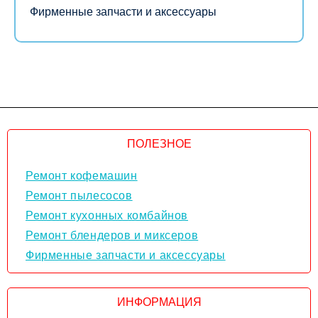
Фирменные запчасти и аксессуары
ПОЛЕЗНОЕ
Ремонт кофемашин
Ремонт пылесосов
Ремонт кухонных комбайнов
Ремонт блендеров и миксеров
Фирменные запчасти и аксессуары
ИНФОРМАЦИЯ