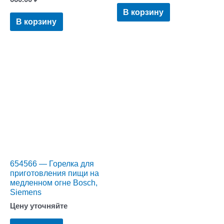
В корзину
В корзину
654566 — Горелка для
приготовления пищи на
медленном огне Bosch,
Siemens
Цену уточняйте