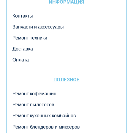
ИНФОРМАЦИЯ
Контакты
Запчасти и аксессуары
Ремонт техники
Доставка
Оплата
ПОЛЕЗНОЕ
Ремонт кофемашин
Ремонт пылесосов
Ремонт кухонных комбайнов
Ремонт блендеров и миксеров