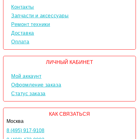
Контакты
Запчасти и аксессуары
Ремонт техники
Доставка
Оплата
ЛИЧНЫЙ КАБИНЕТ
Мой аккаунт
Оформление заказа
Статус заказа
КАК СВЯЗАТЬСЯ
Москва
8 (495) 917-9108