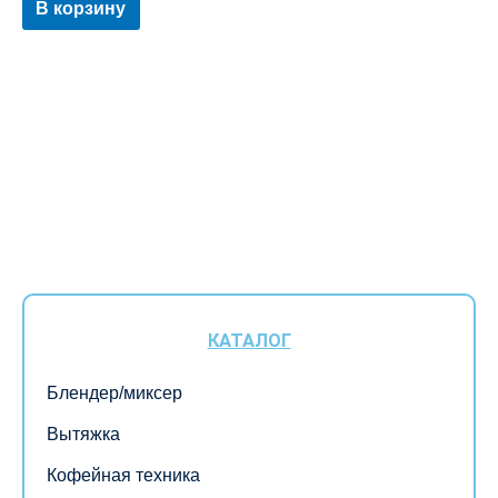
В корзину
КАТАЛОГ
Блендер/миксер
Вытяжка
Кофейная техника