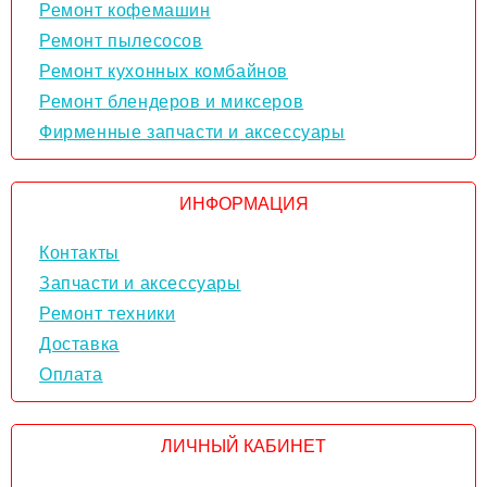
Ремонт кофемашин
Ремонт пылесосов
Ремонт кухонных комбайнов
Ремонт блендеров и миксеров
Фирменные запчасти и аксессуары
ИНФОРМАЦИЯ
Контакты
Запчасти и аксессуары
Ремонт техники
Доставка
Оплата
ЛИЧНЫЙ КАБИНЕТ