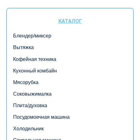
КАТАЛОГ
Блендер/миксер
Вытяжка
Кофейная техника
Кухонный комбайн
Мясорубка
Соковыжималка
Плита/духовка
Посудомоечная машина
Холодильник