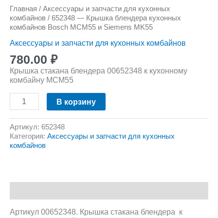
Главная
/
Аксессуары и запчасти для кухонных
комбайнов
/ 652348 — Крышка блендера кухонных
комбайнов Bosch MCM55 и Siemens MK55
Аксессуары и запчасти для кухонных комбайнов
780.00
₽
Крышка стакана блендера 00652348 к кухонному
комбайну MCM55
В корзину
Артикул:
652348
Категория:
Аксессуары и запчасти для кухонных
комбайнов
Описание
Крышка стакана блендера к
Артикул 00652348.