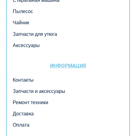
Стиральная машина
Пылесос
Чайник
Запчасти для утюга
Аксессуары
ИНФОРМАЦИЯ
Контакты
Запчасти и аксессуары
Ремонт техники
Доставка
Оплата