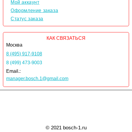
Мой аккаунт
Оформление заказа
Статус заказа
КАК СВЯЗАТЬСЯ
Москва
8 (495) 917-9108
8 (499) 473-9003
Email.:
manager.bosch.1@gmail.com
© 2021 bosch-1.ru