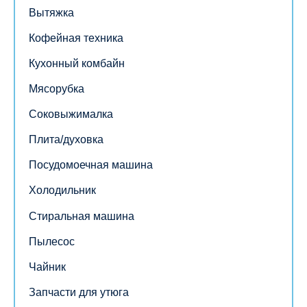
Вытяжка
Кофейная техника
Кухонный комбайн
Мясорубка
Соковыжималка
Плита/духовка
Посудомоечная машина
Холодильник
Стиральная машина
Пылесос
Чайник
Запчасти для утюга