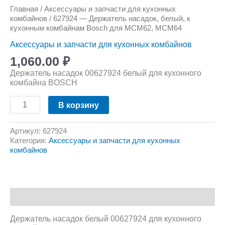
Главная
/
Аксессуары и запчасти для кухонных
комбайнов
/ 627924 — Держатель насадок, белый, к
кухонным комбайнам Bosch для MCM62, MCM64
Аксессуары и запчасти для кухонных комбайнов
1,060.00
₽
Держатель насадок 00627924 белый для кухонного
комбайна BOSCH
В корзину
Артикул:
627924
Категория:
Аксессуары и запчасти для кухонных
комбайнов
Описание
Держатель насадок белый 00627924 для кухонного