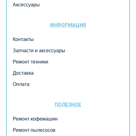
Аксессуары
ИНФОРМАЦИЯ
Контакты
Запчасти и аксессуары
Ремонт техники
Доставка
Оплата
ПОЛЕЗНОЕ
Ремонт кофемашин
Ремонт пылесосов