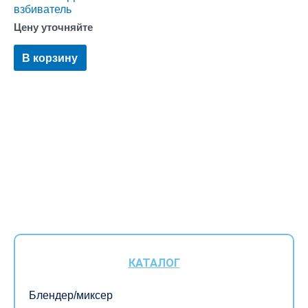
взбиватель
Цену уточняйте
В корзину
КАТАЛОГ
Блендер/миксер