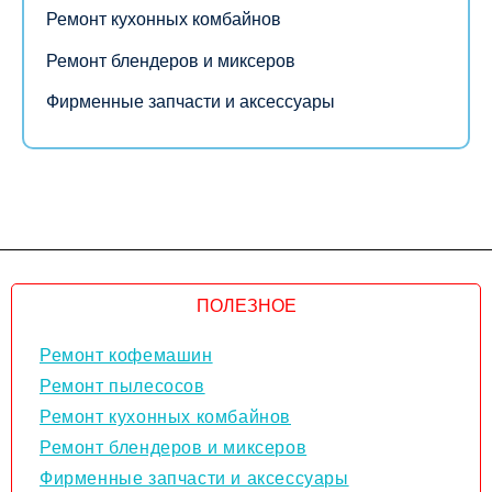
Ремонт кухонных комбайнов
Ремонт блендеров и миксеров
Фирменные запчасти и аксессуары
ПОЛЕЗНОЕ
Ремонт кофемашин
Ремонт пылесосов
Ремонт кухонных комбайнов
Ремонт блендеров и миксеров
Фирменные запчасти и аксессуары