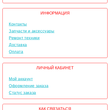
ИНФОРМАЦИЯ
Контакты
Запчасти и аксессуары
Ремонт техники
Доставка
Оплата
ЛИЧНЫЙ КАБИНЕТ
Мой аккаунт
Оформление заказа
Статус заказа
КАК СВЯЗАТЬСЯ