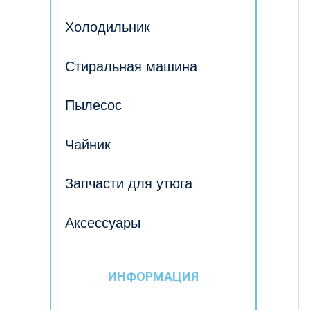
Холодильник
Стиральная машина
Пылесос
Чайник
Запчасти для утюга
Аксессуары
ИНФОРМАЦИЯ