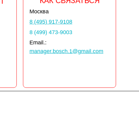
КАК СВЯЗАТЬСЯ
Т
Москва
8 (495) 917-9108
8 (499) 473-9003
Email.:
manager.bosch.1@gmail.com