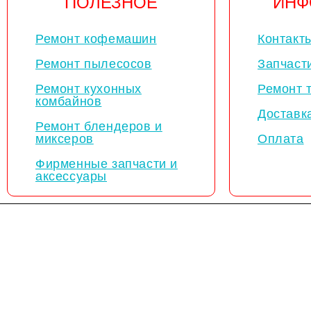
ПОЛЕЗНОЕ
ИНФ
Ремонт кофемашин
Контакт
Ремонт пылесосов
Запчаст
Ремонт кухонных
Ремонт 
комбайнов
Доставк
Ремонт блендеров и
миксеров
Оплата
Фирменные запчасти и
аксессуары