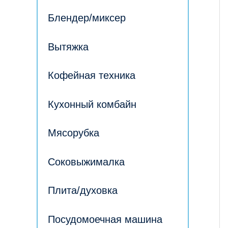
Блендер/миксер
Вытяжка
Кофейная техника
Кухонный комбайн
Мясорубка
Соковыжималка
Плита/духовка
Посудомоечная машина