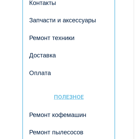
Контакты
Запчасти и аксессуары
Ремонт техники
Доставка
Оплата
ПОЛЕЗНОЕ
Ремонт кофемашин
Ремонт пылесосов