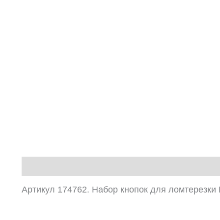
Описание
Артикул 174762. Набор кнопок для ломтерезки