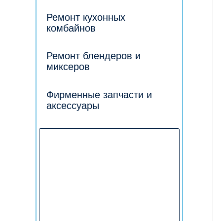
Ремонт кухонных
комбайнов
Ремонт блендеров и
миксеров
Фирменные запчасти и
аксессуары