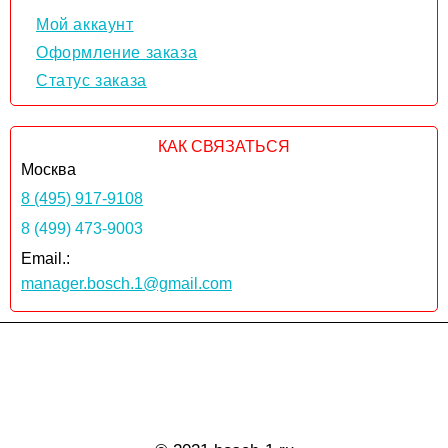
Мой аккаунт
Оформление заказа
Статус заказа
КАК СВЯЗАТЬСЯ
Москва
8 (495) 917-9108
8 (499) 473-9003
Email.:
manager.bosch.1@gmail.com