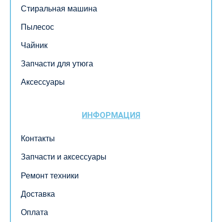
Стиральная машина
Пылесос
Чайник
Запчасти для утюга
Аксессуары
ИНФОРМАЦИЯ
Контакты
Запчасти и аксессуары
Ремонт техники
Доставка
Оплата