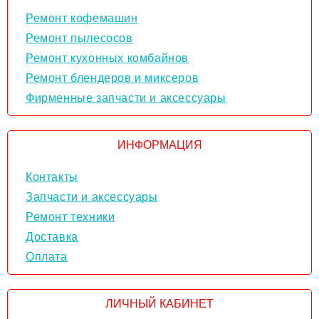
Ремонт кофемашин
Ремонт пылесосов
Ремонт кухонных комбайнов
Ремонт блендеров и миксеров
Фирменные запчасти и аксессуары
ИНФОРМАЦИЯ
Контакты
Запчасти и аксессуары
Ремонт техники
Доставка
Оплата
ЛИЧНЫЙ КАБИНЕТ