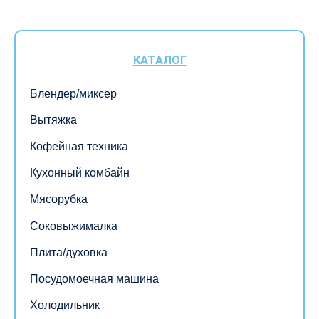
КАТАЛОГ
Блендер/миксер
Вытяжка
Кофейная техника
Кухонный комбайн
Мясорубка
Соковыжималка
Плита/духовка
Посудомоечная машина
Холодильник