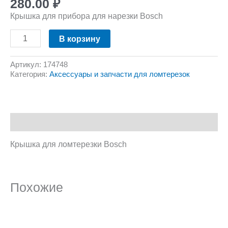
280.00
₽
Крышка для прибора для нарезки Bosch
В корзину
Артикул:
174748
Категория:
Аксессуары и запчасти для ломтерезок
Описание
Крышка для ломтерезки Bosch
Похожие