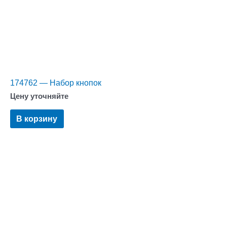
174762 — Набор кнопок
Цену уточняйте
В корзину