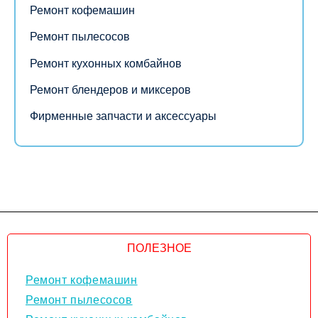
Ремонт кофемашин
Ремонт пылесосов
Ремонт кухонных комбайнов
Ремонт блендеров и миксеров
Фирменные запчасти и аксессуары
ПОЛЕЗНОЕ
Ремонт кофемашин
Ремонт пылесосов