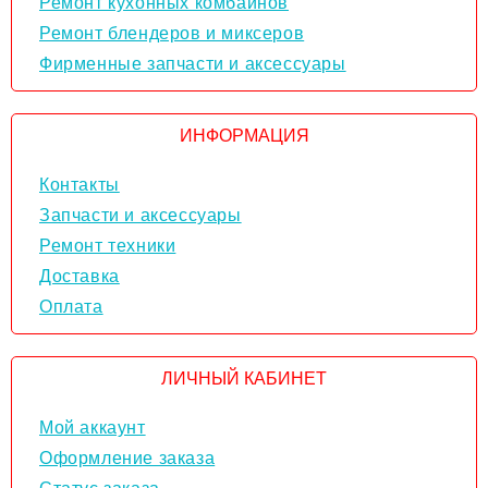
Ремонт кухонных комбайнов
Ремонт блендеров и миксеров
Фирменные запчасти и аксессуары
ИНФОРМАЦИЯ
Контакты
Запчасти и аксессуары
Ремонт техники
Доставка
Оплата
ЛИЧНЫЙ КАБИНЕТ
Мой аккаунт
Оформление заказа