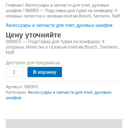
Главная
/
Аксессуары и запчасти для плит, духовых
шкафов
/ 088903 — Подставка для турки на конфорку; 4
опорных лепестка к газовым плитам Bosch, Siemens, Neff
Аксессуары и запчасти для плит, духовых шкафов
Цену уточняйте
088903 — Подставка для турки на конфорку; 4
опорных лепестка к газовым плитам Bosch, Siemens,
Neff
Доступно для предзаказа
В корзину
Артикул:
088903
Категория:
Аксессуары и запчасти для плит, духовых
шкафов
Описание