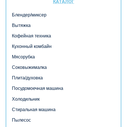
КАТАЛОГ
Блендер/миксер
Вытяжка
Кофейная техника
Кухонный комбайн
Мясорубка
Соковыжималка
Плита/духовка
Посудомоечная машина
Холодильник
Стиральная машина
Пылесос