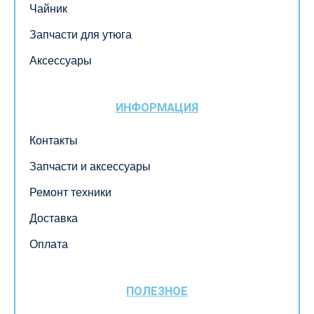
Чайник
Запчасти для утюга
Аксессуары
ИНФОРМАЦИЯ
Контакты
Запчасти и аксессуары
Ремонт техники
Доставка
Оплата
ПОЛЕЗНОЕ