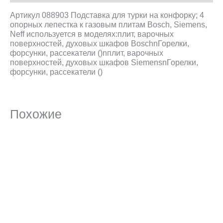
Артикул 088903 Подставка для турки на конфорку; 4
опорных лепестка к газовым плитам Bosch, Siemens,
Neff используется в моделях:плит, варочных
поверхностей, духовых шкафов BoschnГорелки,
форсунки, рассекатели ()nплит, варочных
поверхностей, духовых шкафов SiemensnГорелки,
форсунки, рассекатели ()
Похожие