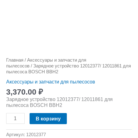
Главная
/
Аксессуары и запчасти для
пылесосов
/ Зарядное устройство 12012377/ 12011861 для
пылесоса BOSCH BBH2
Аксессуары и запчасти для пылесосов
3,370.00
₽
Зарядное устройство 12012377/ 12011861 для
пылесоса BOSCH BBH2
В корзину
Артикул:
12012377