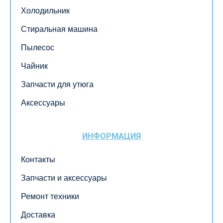
Холодильник
Стиральная машина
Пылесос
Чайник
Запчасти для утюга
Аксессуары
ИНФОРМАЦИЯ
Контакты
Запчасти и аксессуары
Ремонт техники
Доставка