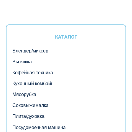
КАТАЛОГ
Блендер/миксер
Вытяжка
Кофейная техника
Кухонный комбайн
Мясорубка
Соковыжималка
Плита/духовка
Посудомоечная машина