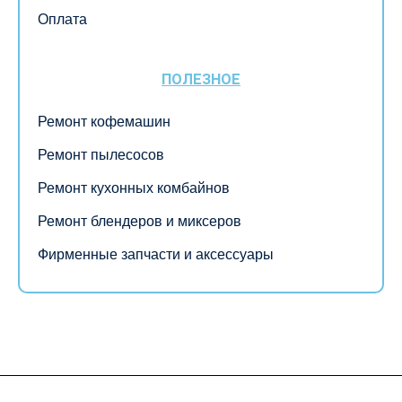
Оплата
ПОЛЕЗНОЕ
Ремонт кофемашин
Ремонт пылесосов
Ремонт кухонных комбайнов
Ремонт блендеров и миксеров
Фирменные запчасти и аксессуары