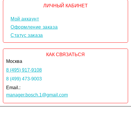
ЛИЧНЫЙ КАБИНЕТ
Мой аккаунт
Оформление заказа
Статус заказа
КАК СВЯЗАТЬСЯ
Москва
8 (495) 917-9108
8 (499) 473-9003
Email.:
manager.bosch.1@gmail.com