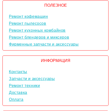
ПОЛЕЗНОЕ
Ремонт кофемашин
Ремонт пылесосов
Ремонт кухонных комбайнов
Ремонт блендеров и миксеров
Фирменные запчасти и аксессуары
ИНФОРМАЦИЯ
Контакты
Запчасти и аксессуары
Ремонт техники
Доставка
Оплата