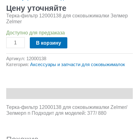
Цену уточняйте
Терка-фильтр 12000138 для соковыжималки Зелмер
Zelmer
Доступно для предзаказа
В корзину
Артикул:
12000138
Категория:
Аксессуары и запчасти для соковыжималок
Описание
Терка-фильтр 12000138 для соковыжималки Zelmer/
Зелмерn n Подходит для моделей: 377/ 880