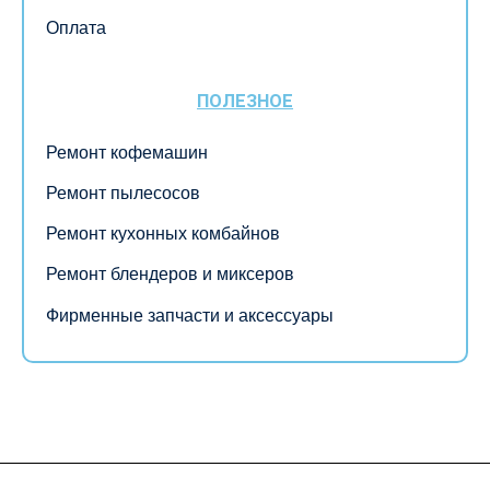
Оплата
ПОЛЕЗНОЕ
Ремонт кофемашин
Ремонт пылесосов
Ремонт кухонных комбайнов
Ремонт блендеров и миксеров
Фирменные запчасти и аксессуары