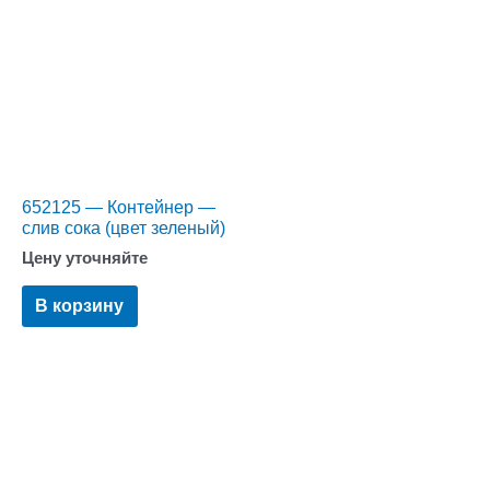
652125 — Контейнер —
слив сока (цвет зеленый)
Цену уточняйте
В корзину