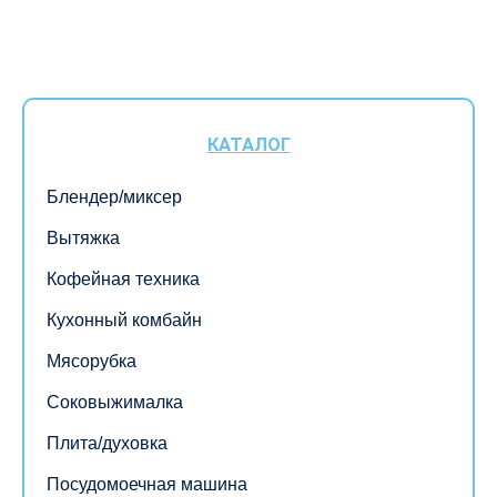
КАТАЛОГ
Блендер/миксер
Вытяжка
Кофейная техника
Кухонный комбайн
Мясорубка
Соковыжималка
Плита/духовка
Посудомоечная машина