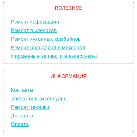
ПОЛЕЗНОЕ
Ремонт кофемашин
Ремонт пылесосов
Ремонт кухонных комбайнов
Ремонт блендеров и миксеров
Фирменные запчасти и аксессуары
ИНФОРМАЦИЯ
Контакты
Запчасти и аксессуары
Ремонт техники
Доставка
Оплата