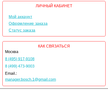
ЛИЧНЫЙ КАБИНЕТ
Мой аккаунт
Оформление заказа
Статус заказа
КАК СВЯЗАТЬСЯ
Москва
8 (495) 917-9108
8 (499) 473-9003
Email.:
manager.bosch.1@gmail.com