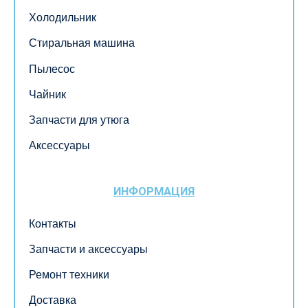
Холодильник
Стиральная машина
Пылесос
Чайник
Запчасти для утюга
Аксессуары
ИНФОРМАЦИЯ
Контакты
Запчасти и аксессуары
Ремонт техники
Доставка