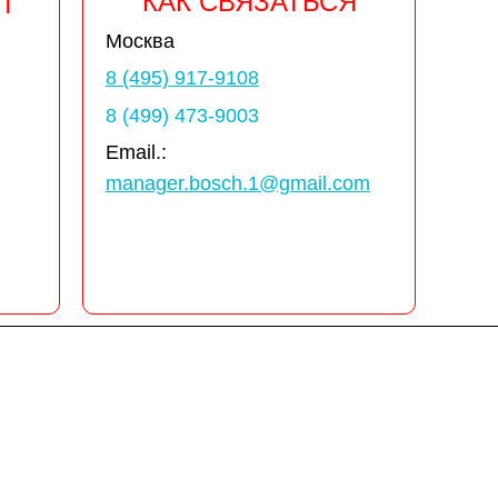
КАК СВЯЗАТЬСЯ
Т
Москва
8 (495) 917-9108
8 (499) 473-9003
Email.:
manager.bosch.1@gmail.com