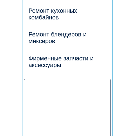
Ремонт кухонных
комбайнов
Ремонт блендеров и
миксеров
Фирменные запчасти и
аксессуары