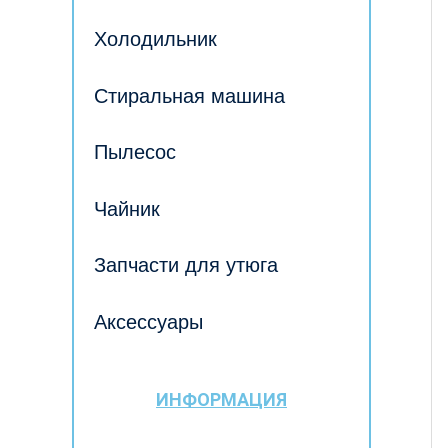
Холодильник
Стиральная машина
Пылесос
Чайник
Запчасти для утюга
Аксессуары
ИНФОРМАЦИЯ