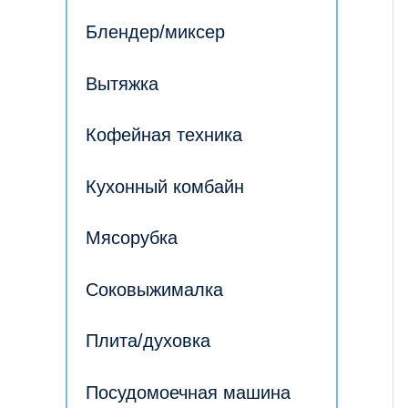
Блендер/миксер
Вытяжка
Кофейная техника
Кухонный комбайн
Мясорубка
Соковыжималка
Плита/духовка
Посудомоечная машина