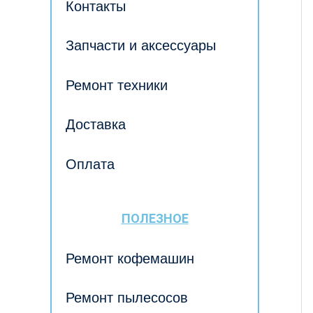
Контакты
Запчасти и аксессуары
Ремонт техники
Доставка
Оплата
ПОЛЕЗНОЕ
Ремонт кофемашин
Ремонт пылесосов