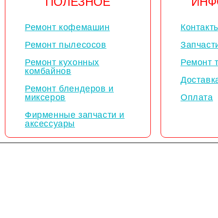
ПОЛЕЗНОЕ
ИНФ
Ремонт кофемашин
Контакт
Ремонт пылесосов
Запчаст
Ремонт кухонных
Ремонт 
комбайнов
Доставк
Ремонт блендеров и
миксеров
Оплата
Фирменные запчасти и
аксессуары