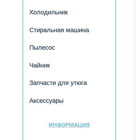
Холодильник
Стиральная машина
Пылесос
Чайник
Запчасти для утюга
Аксессуары
ИНФОРМАЦИЯ