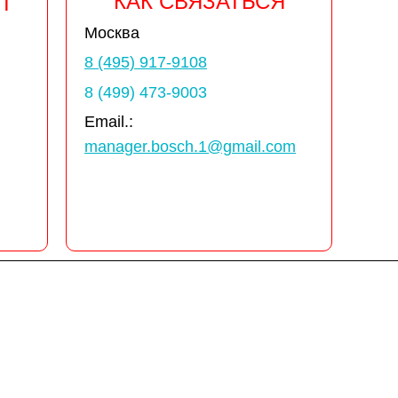
КАК СВЯЗАТЬСЯ
Т
Москва
8 (495) 917-9108
8 (499) 473-9003
Email.:
manager.bosch.1@gmail.com