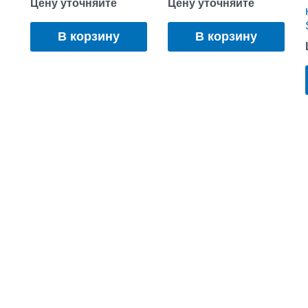
Цену уточняйте
Цену уточняйте
В корзину
В корзину