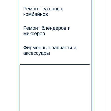
Ремонт кухонных
комбайнов
Ремонт блендеров и
миксеров
Фирменные запчасти и
аксессуары