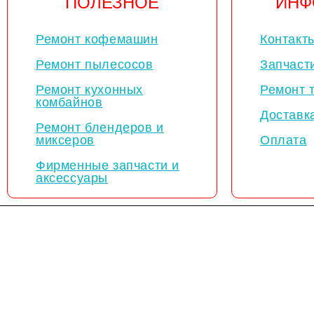
ПОЛЕЗНОЕ
ИНФ
Ремонт кофемашин
Контакт
Ремонт пылесосов
Запчаст
Ремонт кухонных
Ремонт 
комбайнов
Доставк
Ремонт блендеров и
миксеров
Оплата
Фирменные запчасти и
аксессуары