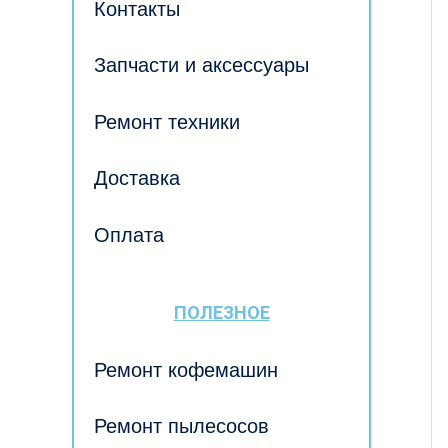
Контакты
Запчасти и аксессуары
Ремонт техники
Доставка
Оплата
ПОЛЕЗНОЕ
Ремонт кофемашин
Ремонт пылесосов