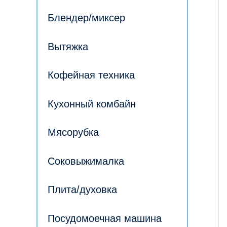
Блендер/миксер
Вытяжка
Кофейная техника
Кухонный комбайн
Мясорубка
Соковыжималка
Плита/духовка
Посудомоечная машина