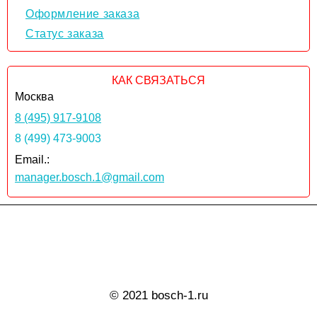
Оформление заказа
Статус заказа
КАК СВЯЗАТЬСЯ
Москва
8 (495) 917-9108
8 (499) 473-9003
Email.:
manager.bosch.1@gmail.com
© 2021 bosch-1.ru