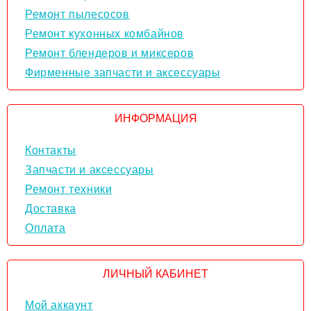
Ремонт пылесосов
Ремонт кухонных комбайнов
Ремонт блендеров и миксеров
Фирменные запчасти и аксессуары
ИНФОРМАЦИЯ
Контакты
Запчасти и аксессуары
Ремонт техники
Доставка
Оплата
ЛИЧНЫЙ КАБИНЕТ
Мой аккаунт