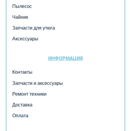
Пылесос
Чайник
Запчасти для утюга
Аксессуары
ИНФОРМАЦИЯ
Контакты
Запчасти и аксессуары
Ремонт техники
Доставка
Оплата