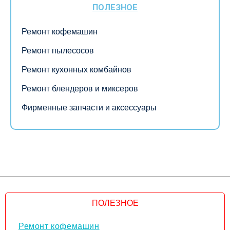
ПОЛЕЗНОЕ
Ремонт кофемашин
Ремонт пылесосов
Ремонт кухонных комбайнов
Ремонт блендеров и миксеров
Фирменные запчасти и аксессуары
ПОЛЕЗНОЕ
Ремонт кофемашин