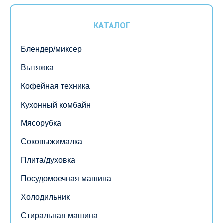
КАТАЛОГ
Блендер/миксер
Вытяжка
Кофейная техника
Кухонный комбайн
Мясорубка
Соковыжималка
Плита/духовка
Посудомоечная машина
Холодильник
Стиральная машина