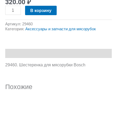
320.00
₽
В корзину
Артикул:
29460
Категория:
Аксессуары и запчасти для мясорубок
Описание
29460. Шестеренка для мясорубки Bosch
Похожие