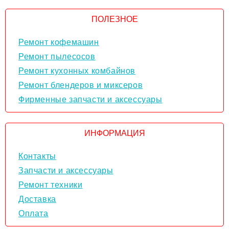
ПОЛЕЗНОЕ
Ремонт кофемашин
Ремонт пылесосов
Ремонт кухонных комбайнов
Ремонт блендеров и миксеров
Фирменные запчасти и аксессуары
ИНФОРМАЦИЯ
Контакты
Запчасти и аксессуары
Ремонт техники
Доставка
Оплата