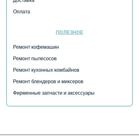
Доставка
Оплата
ПОЛЕЗНОЕ
Ремонт кофемашин
Ремонт пылесосов
Ремонт кухонных комбайнов
Ремонт блендеров и миксеров
Фирменные запчасти и аксессуары