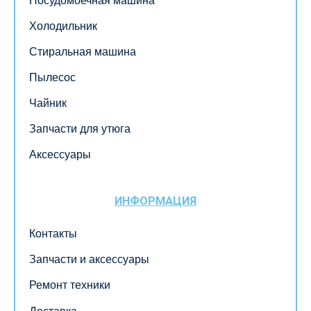
Посудомоечная машина
Холодильник
Стиральная машина
Пылесос
Чайник
Запчасти для утюга
Аксессуары
ИНФОРМАЦИЯ
Контакты
Запчасти и аксессуары
Ремонт техники