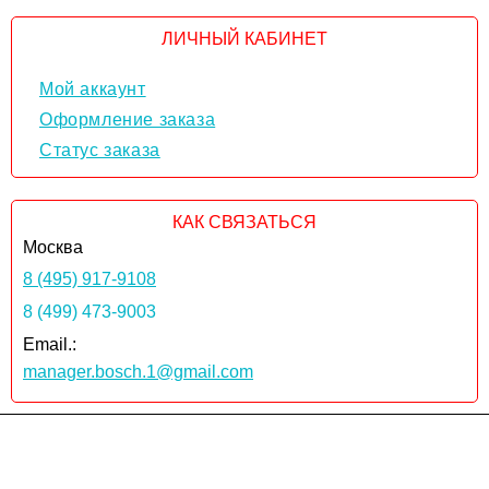
ЛИЧНЫЙ КАБИНЕТ
Мой аккаунт
Оформление заказа
Статус заказа
КАК СВЯЗАТЬСЯ
Москва
8 (495) 917-9108
8 (499) 473-9003
Email.:
manager.bosch.1@gmail.com