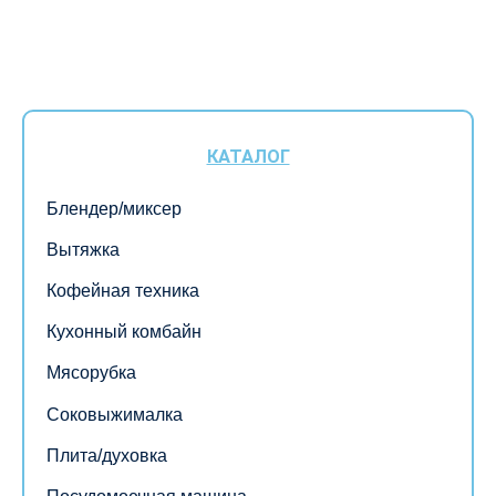
КАТАЛОГ
Блендер/миксер
Вытяжка
Кофейная техника
Кухонный комбайн
Мясорубка
Соковыжималка
Плита/духовка