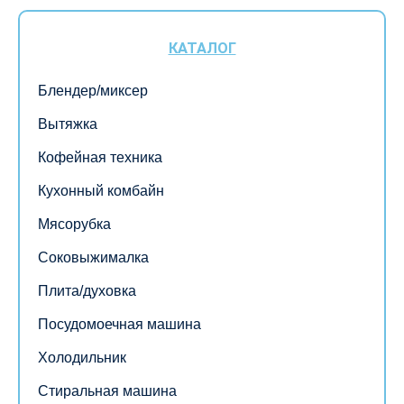
КАТАЛОГ
Блендер/миксер
Вытяжка
Кофейная техника
Кухонный комбайн
Мясорубка
Соковыжималка
Плита/духовка
Посудомоечная машина
Холодильник
Стиральная машина