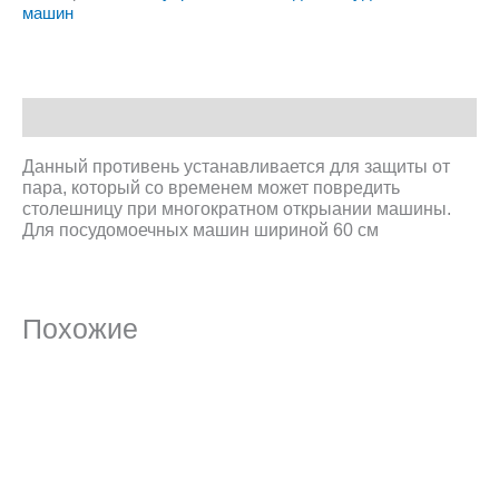
машин
Описание
Данный противень устанавливается для защиты от
пара, который со временем может повредить
столешницу при многократном открыании машины.
Для посудомоечных машин шириной 60 см
Похожие