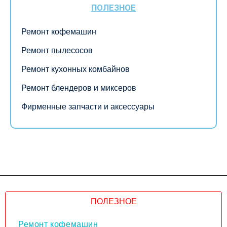
ПОЛЕЗНОЕ
Ремонт кофемашин
Ремонт пылесосов
Ремонт кухонных комбайнов
Ремонт блендеров и миксеров
Фирменные запчасти и аксессуары
ПОЛЕЗНОЕ
Ремонт кофемашин