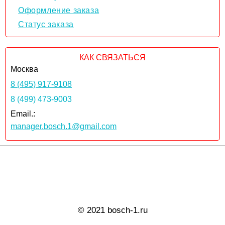
Оформление заказа
Статус заказа
КАК СВЯЗАТЬСЯ
Москва
8 (495) 917-9108
8 (499) 473-9003
Email.:
manager.bosch.1@gmail.com
© 2021 bosch-1.ru