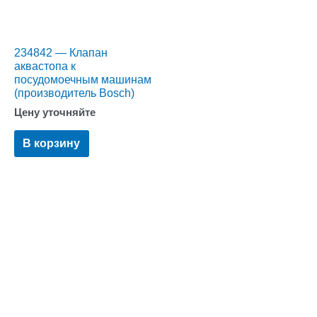
234842 — Клапан
аквастопа к
посудомоечным машинам
(производитель Bosch)
Цену уточняйте
В корзину