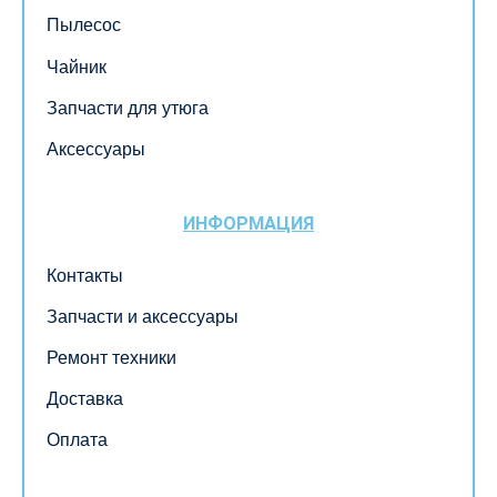
Пылесос
Чайник
Запчасти для утюга
Аксессуары
ИНФОРМАЦИЯ
Контакты
Запчасти и аксессуары
Ремонт техники
Доставка
Оплата