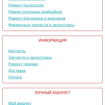
Ремонт пылесосов
Ремонт кухонных комбайнов
Ремонт блендеров и миксеров
Фирменные запчасти и аксессуары
ИНФОРМАЦИЯ
Контакты
Запчасти и аксессуары
Ремонт техники
Доставка
Оплата
ЛИЧНЫЙ КАБИНЕТ
Мой аккаунт