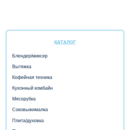
КАТАЛОГ
Блендер/миксер
Вытяжка
Кофейная техника
Кухонный комбайн
Мясорубка
Соковыжималка
Плита/духовка