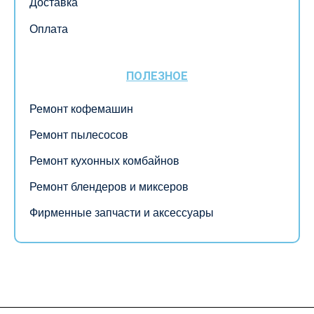
Доставка
Оплата
ПОЛЕЗНОЕ
Ремонт кофемашин
Ремонт пылесосов
Ремонт кухонных комбайнов
Ремонт блендеров и миксеров
Фирменные запчасти и аксессуары