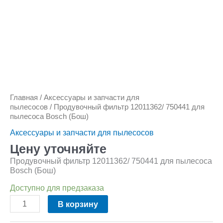
Главная
/
Аксессуары и запчасти для
пылесосов
/ Продувочный фильтр 12011362/ 750441 для
пылесоса Bosch (Бош)
Аксессуары и запчасти для пылесосов
Цену уточняйте
Продувочный фильтр 12011362/ 750441 для пылесоса
Bosch (Бош)
Доступно для предзаказа
В корзину