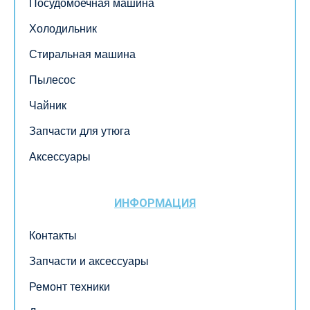
Посудомоечная машина
Холодильник
Стиральная машина
Пылесос
Чайник
Запчасти для утюга
Аксессуары
ИНФОРМАЦИЯ
Контакты
Запчасти и аксессуары
Ремонт техники