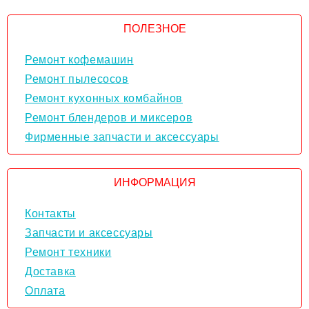
ПОЛЕЗНОЕ
Ремонт кофемашин
Ремонт пылесосов
Ремонт кухонных комбайнов
Ремонт блендеров и миксеров
Фирменные запчасти и аксессуары
ИНФОРМАЦИЯ
Контакты
Запчасти и аксессуары
Ремонт техники
Доставка
Оплата