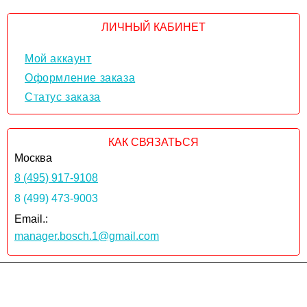
ЛИЧНЫЙ КАБИНЕТ
Мой аккаунт
Оформление заказа
Статус заказа
КАК СВЯЗАТЬСЯ
Москва
8 (495) 917-9108
8 (499) 473-9003
Email.:
manager.bosch.1@gmail.com