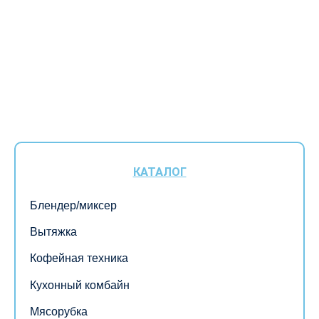
КАТАЛОГ
Блендер/миксер
Вытяжка
Кофейная техника
Кухонный комбайн
Мясорубка