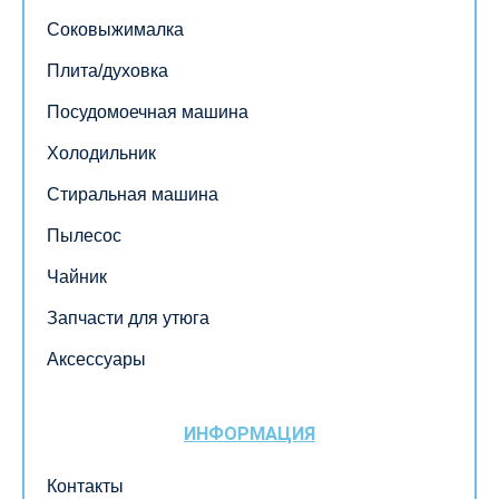
Соковыжималка
Плита/духовка
Посудомоечная машина
Холодильник
Стиральная машина
Пылесос
Чайник
Запчасти для утюга
Аксессуары
ИНФОРМАЦИЯ
Контакты