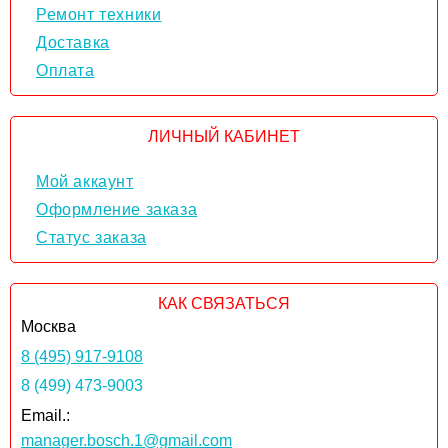
Ремонт техники
Доставка
Оплата
ЛИЧНЫЙ КАБИНЕТ
Мой аккаунт
Оформление заказа
Статус заказа
КАК СВЯЗАТЬСЯ
Москва
8 (495) 917-9108
8 (499) 473-9003
Email.:
manager.bosch.1@gmail.com