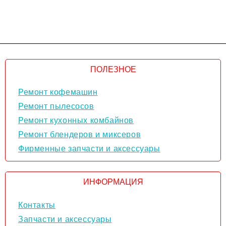
ПОЛЕЗНОЕ
Ремонт кофемашин
Ремонт пылесосов
Ремонт кухонных комбайнов
Ремонт блендеров и миксеров
Фирменные запчасти и аксессуары
ИНФОРМАЦИЯ
Контакты
Запчасти и аксессуары