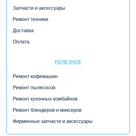
Запчасти и аксессуары
Ремонт техники
Доставка
Оплата
ПОЛЕЗНОЕ
Ремонт кофемашин
Ремонт пылесосов
Ремонт кухонных комбайнов
Ремонт блендеров и миксеров
Фирменные запчасти и аксессуары