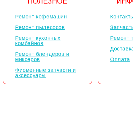
ПОЛЕЗНОЕ
ИНФ
Ремонт кофемашин
Контакт
Ремонт пылесосов
Запчаст
Ремонт кухонных
Ремонт 
комбайнов
Доставк
Ремонт блендеров и
миксеров
Оплата
Фирменные запчасти и
аксессуары