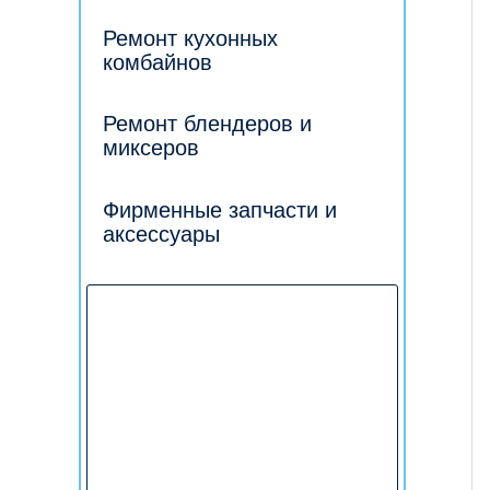
Ремонт кухонных
комбайнов
Ремонт блендеров и
миксеров
Фирменные запчасти и
аксессуары