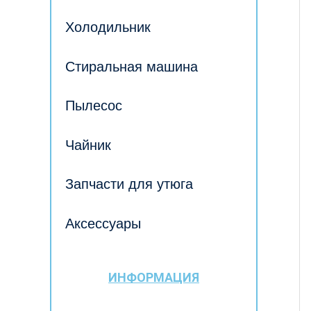
Холодильник
Стиральная машина
Пылесос
Чайник
Запчасти для утюга
Аксессуары
ИНФОРМАЦИЯ