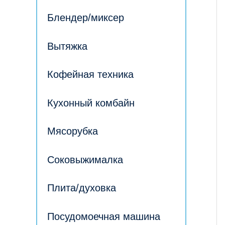
Блендер/миксер
Вытяжка
Кофейная техника
Кухонный комбайн
Мясорубка
Соковыжималка
Плита/духовка
Посудомоечная машина