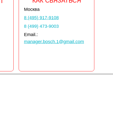
КАК СВЯЗАТЬСЯ
Т
Москва
8 (495) 917-9108
8 (499) 473-9003
Email.:
manager.bosch.1@gmail.com