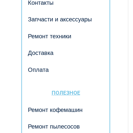
Контакты
Запчасти и аксессуары
Ремонт техники
Доставка
Оплата
ПОЛЕЗНОЕ
Ремонт кофемашин
Ремонт пылесосов