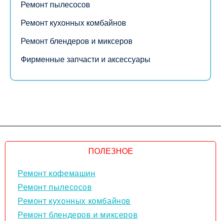
Ремонт пылесосов
Ремонт кухонных комбайнов
Ремонт блендеров и миксеров
Фирменные запчасти и аксессуары
ПОЛЕЗНОЕ
Ремонт кофемашин
Ремонт пылесосов
Ремонт кухонных комбайнов
Ремонт блендеров и миксеров