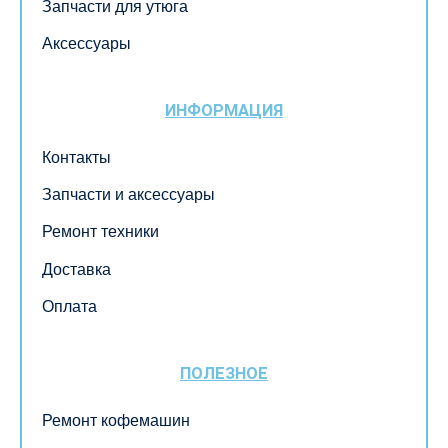
Запчасти для утюга
Аксессуары
ИНФОРМАЦИЯ
Контакты
Запчасти и аксессуары
Ремонт техники
Доставка
Оплата
ПОЛЕЗНОЕ
Ремонт кофемашин