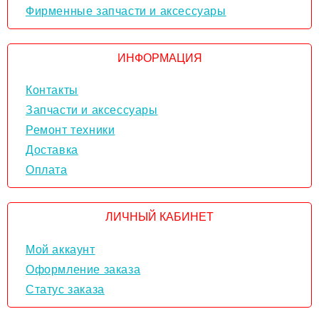
Фирменные запчасти и аксессуары
ИНФОРМАЦИЯ
Контакты
Запчасти и аксессуары
Ремонт техники
Доставка
Оплата
ЛИЧНЫЙ КАБИНЕТ
Мой аккаунт
Оформление заказа
Статус заказа