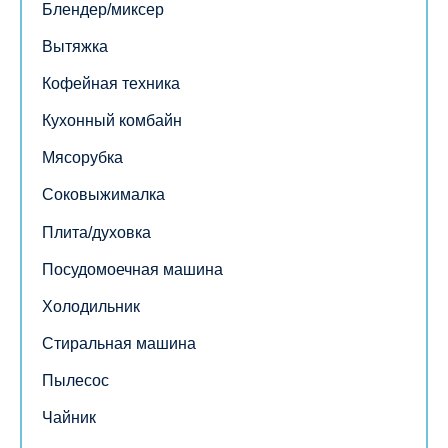
Блендер/миксер
Вытяжка
Кофейная техника
Кухонный комбайн
Мясорубка
Соковыжималка
Плита/духовка
Посудомоечная машина
Холодильник
Стиральная машина
Пылесос
Чайник