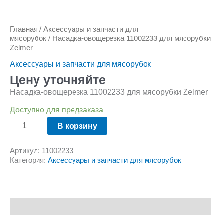
Главная
/
Аксессуары и запчасти для
мясорубок
/ Насадка-овощерезка 11002233 для мясорубки
Zelmer
Аксессуары и запчасти для мясорубок
Цену уточняйте
Насадка-овощерезка 11002233 для мясорубки Zelmer
Доступно для предзаказа
В корзину
Артикул:
11002233
Категория:
Аксессуары и запчасти для мясорубок
Описание