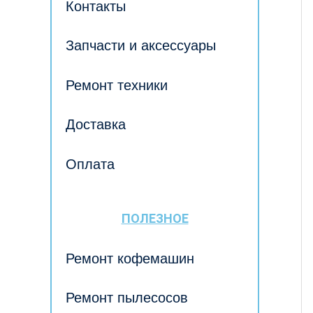
Контакты
Запчасти и аксессуары
Ремонт техники
Доставка
Оплата
ПОЛЕЗНОЕ
Ремонт кофемашин
Ремонт пылесосов