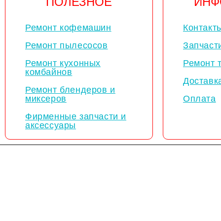
ПОЛЕЗНОЕ
ИНФ
Ремонт кофемашин
Контакт
Ремонт пылесосов
Запчаст
Ремонт кухонных
Ремонт 
комбайнов
Доставк
Ремонт блендеров и
миксеров
Оплата
Фирменные запчасти и
аксессуары