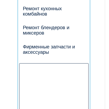
Ремонт кухонных
комбайнов
Ремонт блендеров и
миксеров
Фирменные запчасти и
аксессуары