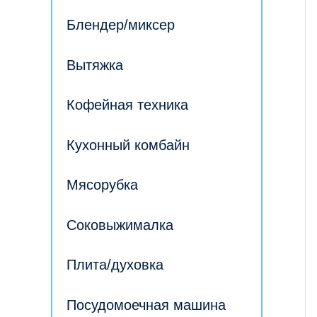
Блендер/миксер
Вытяжка
Кофейная техника
Кухонный комбайн
Мясорубка
Соковыжималка
Плита/духовка
Посудомоечная машина