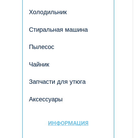
Холодильник
Стиральная машина
Пылесос
Чайник
Запчасти для утюга
Аксессуары
ИНФОРМАЦИЯ