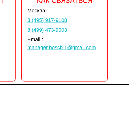
КАК СВЯЗАТЬСЯ
Т
Москва
8 (495) 917-9108
8 (499) 473-9003
Email.:
manager.bosch.1@gmail.com