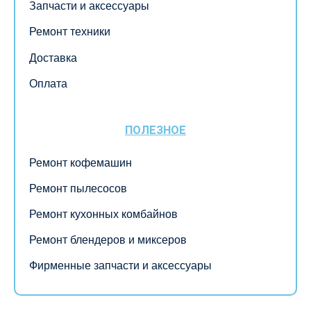
Запчасти и аксессуары
Ремонт техники
Доставка
Оплата
ПОЛЕЗНОЕ
Ремонт кофемашин
Ремонт пылесосов
Ремонт кухонных комбайнов
Ремонт блендеров и миксеров
Фирменные запчасти и аксессуары