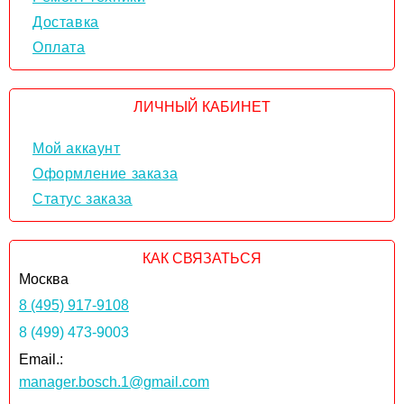
Доставка
Оплата
ЛИЧНЫЙ КАБИНЕТ
Мой аккаунт
Оформление заказа
Статус заказа
КАК СВЯЗАТЬСЯ
Москва
8 (495) 917-9108
8 (499) 473-9003
Email.:
manager.bosch.1@gmail.com