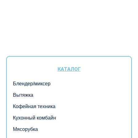
КАТАЛОГ
Блендер/миксер
Вытяжка
Кофейная техника
Кухонный комбайн
Мясорубка