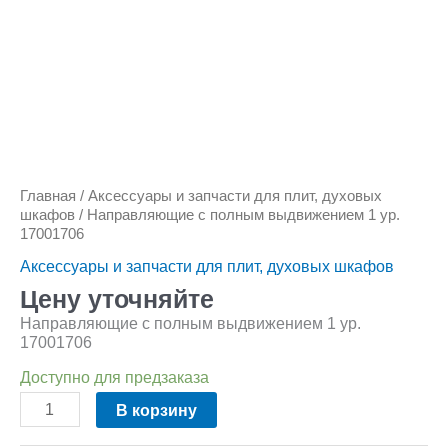
Главная
/
Аксессуары и запчасти для плит, духовых
шкафов
/ Направляющие с полным выдвижением 1 ур.
17001706
Аксессуары и запчасти для плит, духовых шкафов
Цену уточняйте
Направляющие с полным выдвижением 1 ур.
17001706
Доступно для предзаказа
В корзину