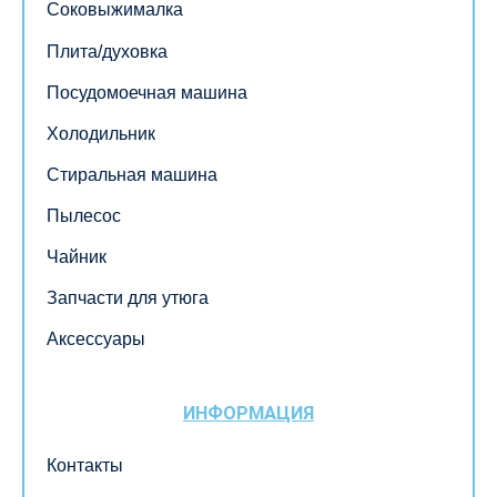
Соковыжималка
Плита/духовка
Посудомоечная машина
Холодильник
Стиральная машина
Пылесос
Чайник
Запчасти для утюга
Аксессуары
ИНФОРМАЦИЯ
Контакты