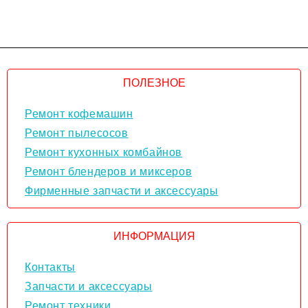
ПОЛЕЗНОЕ
Ремонт кофемашин
Ремонт пылесосов
Ремонт кухонных комбайнов
Ремонт блендеров и миксеров
Фирменные запчасти и аксессуары
ИНФОРМАЦИЯ
Контакты
Запчасти и аксессуары
Ремонт техники