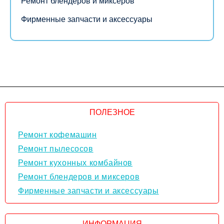
Ремонт блендеров и миксеров
Фирменные запчасти и аксессуары
ПОЛЕЗНОЕ
Ремонт кофемашин
Ремонт пылесосов
Ремонт кухонных комбайнов
Ремонт блендеров и миксеров
Фирменные запчасти и аксессуары
ИНФОРМАЦИЯ