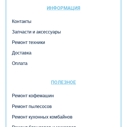
ИНФОРМАЦИЯ
Контакты
Запчасти и аксессуары
Ремонт техники
Доставка
Оплата
ПОЛЕЗНОЕ
Ремонт кофемашин
Ремонт пылесосов
Ремонт кухонных комбайнов