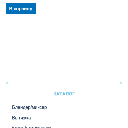
В корзину
КАТАЛОГ
Блендер/миксер
Вытяжка