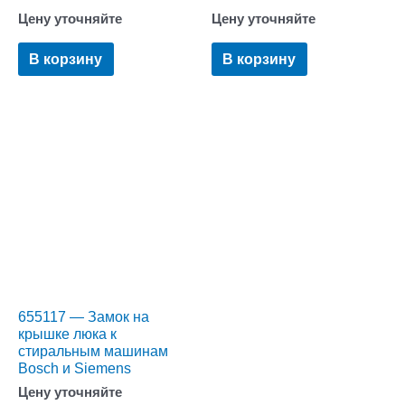
Цену уточняйте
Цену уточняйте
В корзину
В корзину
655117 — Замок на
крышке люка к
стиральным машинам
Bosch и Siemens
Цену уточняйте