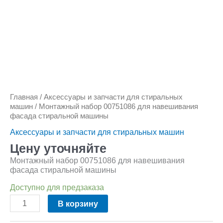
Главная
/
Аксессуары и запчасти для стиральных
машин
/ Монтажный набор 00751086 для навешивания
фасада стиральной машины
Аксессуары и запчасти для стиральных машин
Цену уточняйте
Монтажный набор 00751086 для навешивания
фасада стиральной машины
Доступно для предзаказа
В корзину