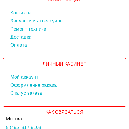
Контакты
Запчасти и аксессуары
Ремонт техники
Доставка
Оплата
ЛИЧНЫЙ КАБИНЕТ
Мой аккаунт
Оформление заказа
Статус заказа
КАК СВЯЗАТЬСЯ
Москва
8 (495) 917-9108