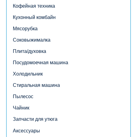
Кофейная техника
Кухонный комбайн
Мясорубка
Соковыжималка
Плита/духовка
Посудомоечная машина
Холодильник
Стиральная машина
Пылесос
Чайник
Запчасти для утюга
Аксессуары