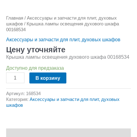
Главная
/
Аксессуары и запчасти для плит, духовых
шкафов
/ Крышка лампы освещения духового шкафа
00168534
Аксессуары и запчасти для плит, духовых шкафов
Цену уточняйте
Крышка лампы освещения духового шкафа 00168534
Доступно для предзаказа
В корзину
Артикул:
168534
Категория:
Аксессуары и запчасти для плит, духовых
шкафов
Описание