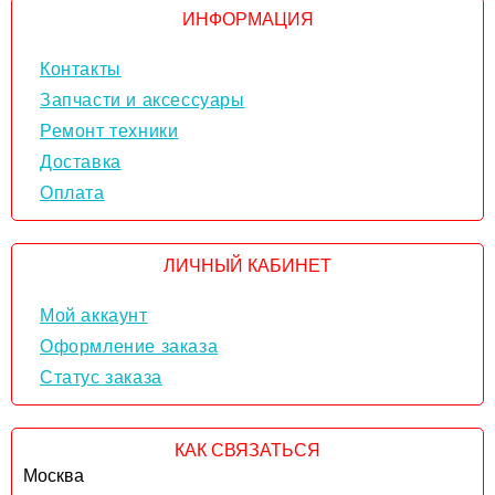
ИНФОРМАЦИЯ
Контакты
Запчасти и аксессуары
Ремонт техники
Доставка
Оплата
ЛИЧНЫЙ КАБИНЕТ
Мой аккаунт
Оформление заказа
Статус заказа
КАК СВЯЗАТЬСЯ
Москва