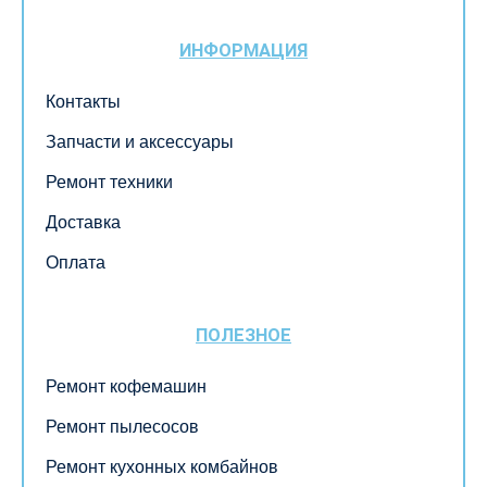
ИНФОРМАЦИЯ
Контакты
Запчасти и аксессуары
Ремонт техники
Доставка
Оплата
ПОЛЕЗНОЕ
Ремонт кофемашин
Ремонт пылесосов
Ремонт кухонных комбайнов