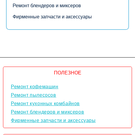
Ремонт блендеров и миксеров
Фирменные запчасти и аксессуары
ПОЛЕЗНОЕ
Ремонт кофемашин
Ремонт пылесосов
Ремонт кухонных комбайнов
Ремонт блендеров и миксеров
Фирменные запчасти и аксессуары