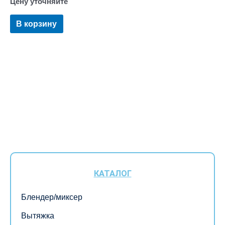
Цену уточняйте
В корзину
КАТАЛОГ
Блендер/миксер
Вытяжка