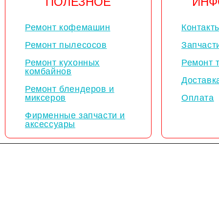
ПОЛЕЗНОЕ
ИНФ
Ремонт кофемашин
Контакт
Ремонт пылесосов
Запчаст
Ремонт кухонных
Ремонт 
комбайнов
Доставк
Ремонт блендеров и
миксеров
Оплата
Фирменные запчасти и
аксессуары