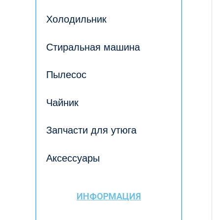
Холодильник
Стиральная машина
Пылесос
Чайник
Запчасти для утюга
Аксессуары
ИНФОРМАЦИЯ