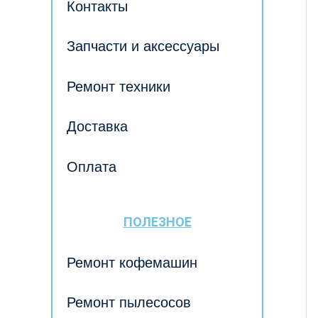
Контакты
Запчасти и аксессуары
Ремонт техники
Доставка
Оплата
ПОЛЕЗНОЕ
Ремонт кофемашин
Ремонт пылесосов