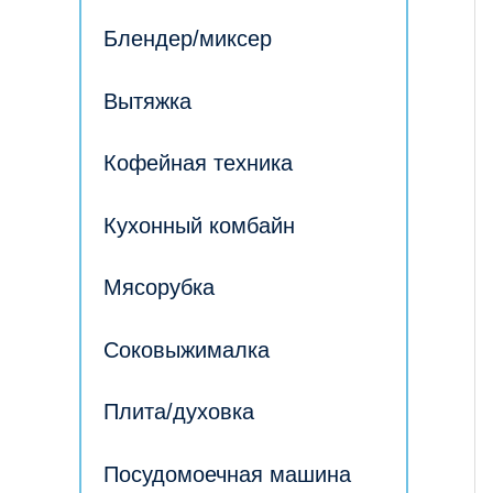
Блендер/миксер
Вытяжка
Кофейная техника
Кухонный комбайн
Мясорубка
Соковыжималка
Плита/духовка
Посудомоечная машина