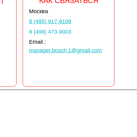
КАК СВЯЗАТЬСЯ
Т
Москва
8 (495) 917-9108
8 (499) 473-9003
Email.:
manager.bosch.1@gmail.com