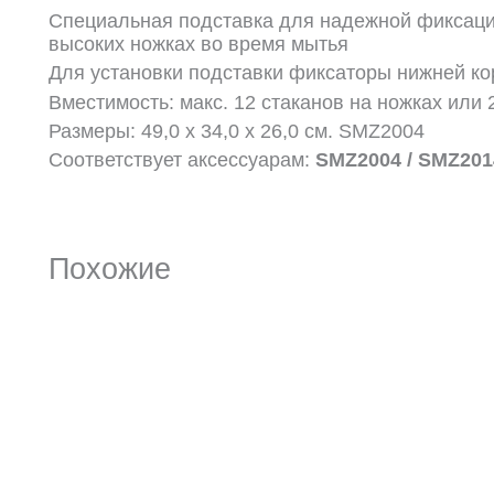
Специальная подставка для надежной фиксаци
высоких ножках во время мытья
Для установки подставки фиксаторы нижней ко
Вместимость: макс. 12 стаканов на ножках или 
Размеры: 49,0 x 34,0 x
26,0 см.
SMZ2004
Соответствует аксессуарам:
SMZ2004 / SMZ2014
Похожие