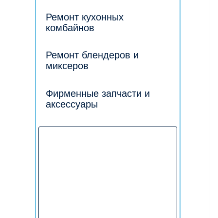
Ремонт кухонных
комбайнов
Ремонт блендеров и
миксеров
Фирменные запчасти и
аксессуары