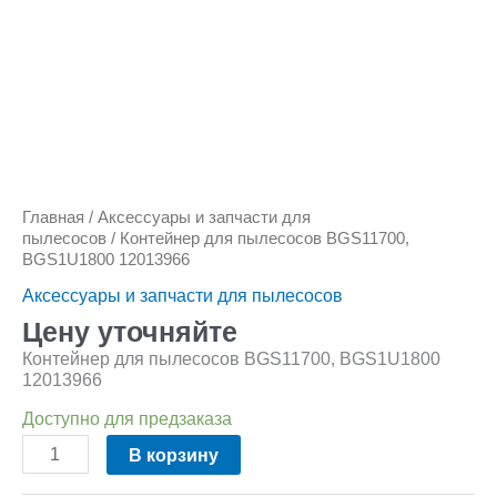
Главная
/
Аксессуары и запчасти для
пылесосов
/ Контейнер для пылесосов BGS11700,
BGS1U1800 12013966
Аксессуары и запчасти для пылесосов
Цену уточняйте
Контейнер для пылесосов BGS11700, BGS1U1800
12013966
Доступно для предзаказа
В корзину