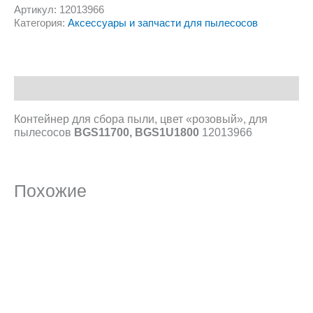
Артикул:
12013966
Категория:
Аксессуары и запчасти для пылесосов
Описание
Контейнер для сбора пыли, цвет «розовый», для
пылесосов
BGS11700, BGS1U1800
12013966
Похожие