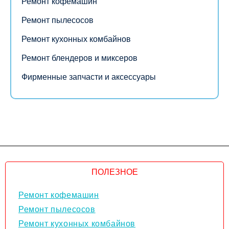
Ремонт кофемашин
Ремонт пылесосов
Ремонт кухонных комбайнов
Ремонт блендеров и миксеров
Фирменные запчасти и аксессуары
ПОЛЕЗНОЕ
Ремонт кофемашин
Ремонт пылесосов
Ремонт кухонных комбайнов