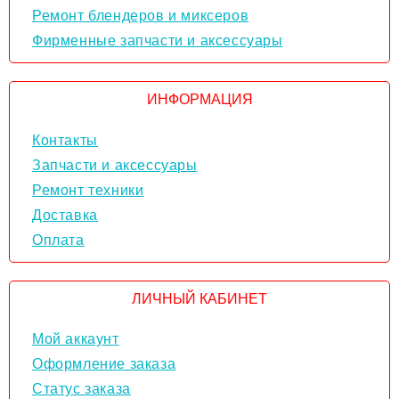
Ремонт блендеров и миксеров
Фирменные запчасти и аксессуары
ИНФОРМАЦИЯ
Контакты
Запчасти и аксессуары
Ремонт техники
Доставка
Оплата
ЛИЧНЫЙ КАБИНЕТ
Мой аккаунт
Оформление заказа
Статус заказа