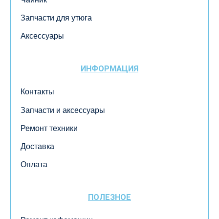
Запчасти для утюга
Аксессуары
ИНФОРМАЦИЯ
Контакты
Запчасти и аксессуары
Ремонт техники
Доставка
Оплата
ПОЛЕЗНОЕ