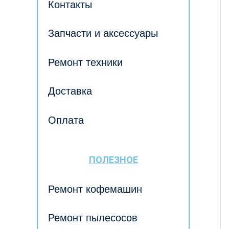
Контакты
Запчасти и аксессуары
Ремонт техники
Доставка
Оплата
ПОЛЕЗНОЕ
Ремонт кофемашин
Ремонт пылесосов