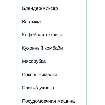
Блендер/миксер
Вытяжка
Кофейная техника
Кухонный комбайн
Мясорубка
Соковыжималка
Плита/духовка
Посудомоечная машина