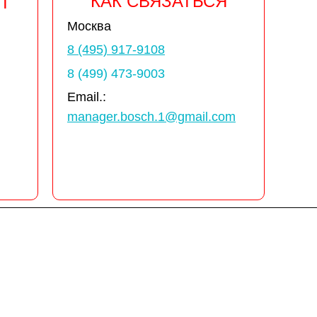
КАК СВЯЗАТЬСЯ
Т
Москва
8 (495) 917-9108
8 (499) 473-9003
Email.:
manager.bosch.1@gmail.com