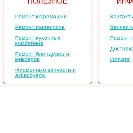
ПОЛЕЗНОЕ
ИНФ
Ремонт кофемашин
Контакт
Ремонт пылесосов
Запчаст
Ремонт кухонных
Ремонт 
комбайнов
Доставк
Ремонт блендеров и
миксеров
Оплата
Фирменные запчасти и
аксессуары