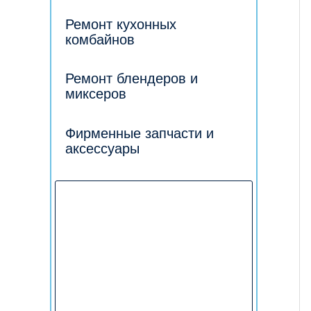
Ремонт кухонных
комбайнов
Ремонт блендеров и
миксеров
Фирменные запчасти и
аксессуары