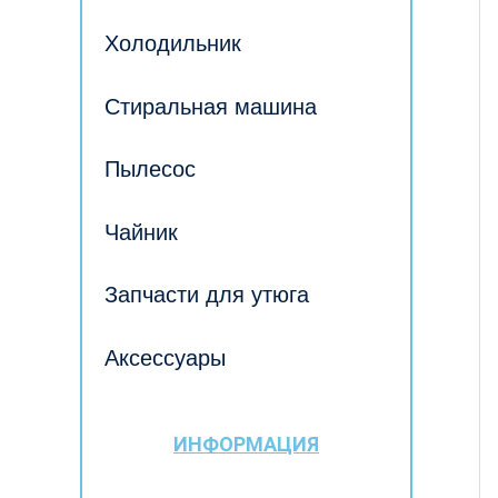
Холодильник
Стиральная машина
Пылесос
Чайник
Запчасти для утюга
Аксессуары
ИНФОРМАЦИЯ