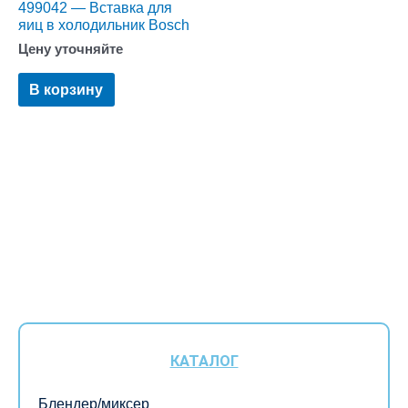
499042 — Вставка для
яиц в холодильник Bosch
Цену уточняйте
В корзину
КАТАЛОГ
Блендер/миксер