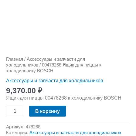
Главная
/
Аксессуары и запчасти для
холодильников
/ 00478268 Ящик для пиццы к
холодильнику BOSCH
Аксессуары и запчасти для холодильников
9,370.00
₽
Ящик для пиццы 00478268 к холодильнику BOSCH
В корзину
Артикул:
478268
Категория:
Аксессуары и запчасти для холодильников