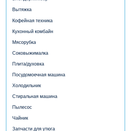
Вытяжка
Кофейная техника
Кухонный комбайн
Мясорубка
Соковыжималка
Плита/духовка
Посудомоечная машина
Холодильник
Стиральная машина
Пылесос
Чайник
Запчасти для утюга