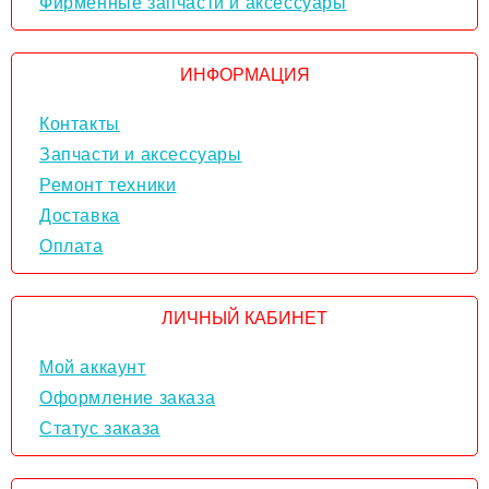
Фирменные запчасти и аксессуары
ИНФОРМАЦИЯ
Контакты
Запчасти и аксессуары
Ремонт техники
Доставка
Оплата
ЛИЧНЫЙ КАБИНЕТ
Мой аккаунт
Оформление заказа
Статус заказа