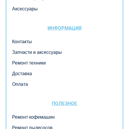
Аксессуары
ИНФОРМАЦИЯ
Контакты
Запчасти и аксессуары
Ремонт техники
Доставка
Оплата
ПОЛЕЗНОЕ
Ремонт кофемашин
Ремонт пылесосов