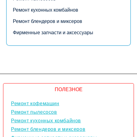
Ремонт кухонных комбайнов
Ремонт блендеров и миксеров
Фирменные запчасти и аксессуары
ПОЛЕЗНОЕ
Ремонт кофемашин
Ремонт пылесосов
Ремонт кухонных комбайнов
Ремонт блендеров и миксеров