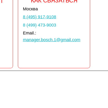
КАК СВЯЗАТЬСЯ
Т
Москва
8 (495) 917-9108
8 (499) 473-9003
Email.:
manager.bosch.1@gmail.com