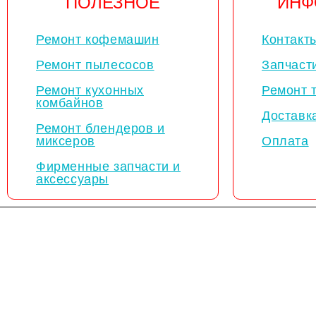
ПОЛЕЗНОЕ
ИНФ
Ремонт кофемашин
Контакт
Ремонт пылесосов
Запчаст
Ремонт кухонных
Ремонт 
комбайнов
Доставк
Ремонт блендеров и
миксеров
Оплата
Фирменные запчасти и
аксессуары