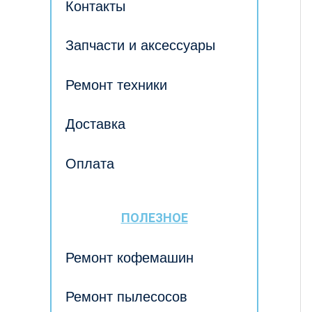
Контакты
Запчасти и аксессуары
Ремонт техники
Доставка
Оплата
ПОЛЕЗНОЕ
Ремонт кофемашин
Ремонт пылесосов