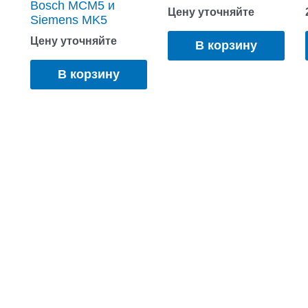
Bosch MCM5 и
Цену уточняйте
Siemens MK5
Цену уточняйте
В корзину
В корзину