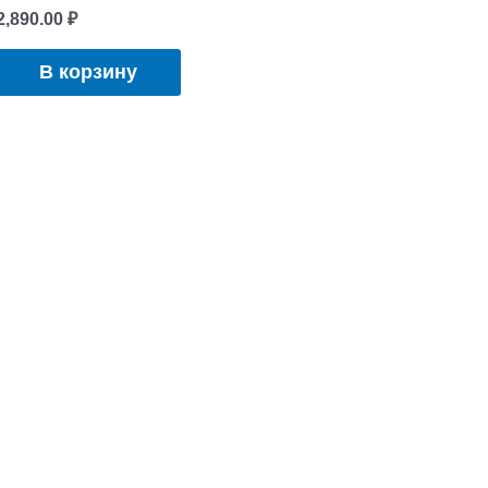
2,890.00
₽
В корзину