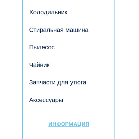
Холодильник
Стиральная машина
Пылесос
Чайник
Запчасти для утюга
Аксессуары
ИНФОРМАЦИЯ