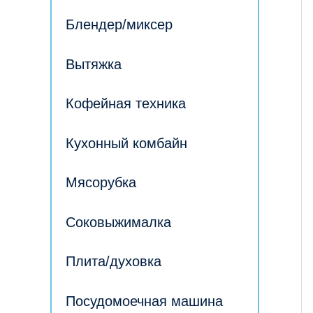
Блендер/миксер
Вытяжка
Кофейная техника
Кухонный комбайн
Мясорубка
Соковыжималка
Плита/духовка
Посудомоечная машина