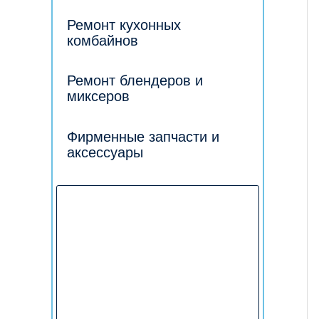
Ремонт кухонных
комбайнов
Ремонт блендеров и
миксеров
Фирменные запчасти и
аксессуары