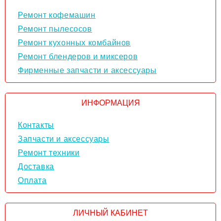
Ремонт кофемашин
Ремонт пылесосов
Ремонт кухонных комбайнов
Ремонт блендеров и миксеров
Фирменные запчасти и аксессуары
ИНФОРМАЦИЯ
Контакты
Запчасти и аксессуары
Ремонт техники
Доставка
Оплата
ЛИЧНЫЙ КАБИНЕТ