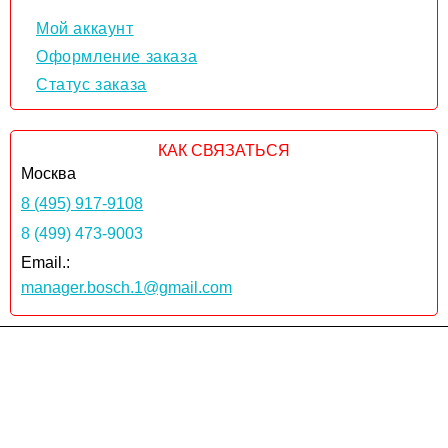
Мой аккаунт
Оформление заказа
Статус заказа
КАК СВЯЗАТЬСЯ
Москва
8 (495) 917-9108
8 (499) 473-9003
Email.:
manager.bosch.1@gmail.com