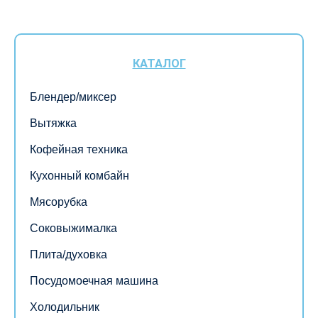
КАТАЛОГ
Блендер/миксер
Вытяжка
Кофейная техника
Кухонный комбайн
Мясорубка
Соковыжималка
Плита/духовка
Посудомоечная машина
Холодильник