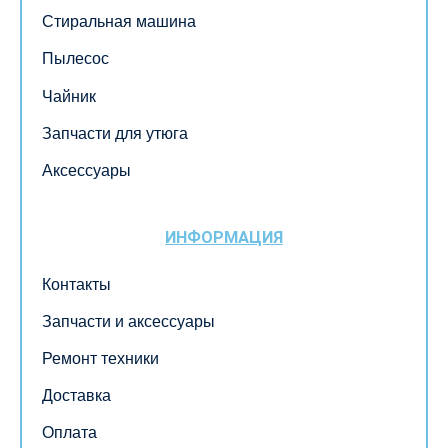
Стиральная машина
Пылесос
Чайник
Запчасти для утюга
Аксессуары
ИНФОРМАЦИЯ
Контакты
Запчасти и аксессуары
Ремонт техники
Доставка
Оплата