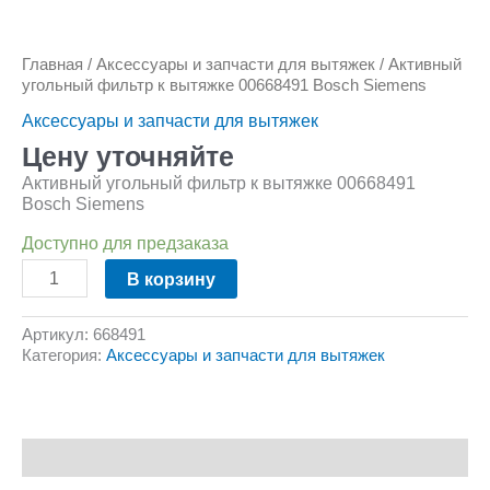
Главная
/
Аксессуары и запчасти для вытяжек
/ Активный
угольный фильтр к вытяжке 00668491 Bosch Siemens
Аксессуары и запчасти для вытяжек
Цену уточняйте
Активный угольный фильтр к вытяжке 00668491
Bosch Siemens
Доступно для предзаказа
В корзину
Артикул:
668491
Категория:
Аксессуары и запчасти для вытяжек
Описание