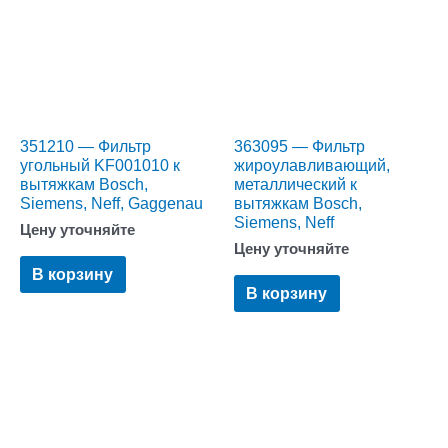
351210 — Фильтр
363095 — Фильтр
угольный KF001010 к
жироулавливающий,
вытяжкам Bosch,
металлический к
Siemens, Neff, Gaggenau
вытяжкам Bosch,
Siemens, Neff
Цену уточняйте
Цену уточняйте
В корзину
В корзину