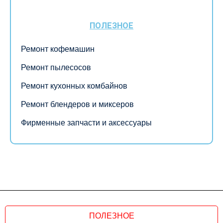
ПОЛЕЗНОЕ
Ремонт кофемашин
Ремонт пылесосов
Ремонт кухонных комбайнов
Ремонт блендеров и миксеров
Фирменные запчасти и аксессуары
ПОЛЕЗНОЕ