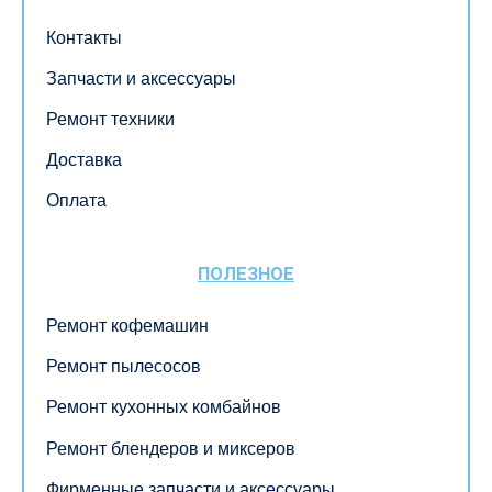
Контакты
Запчасти и аксессуары
Ремонт техники
Доставка
Оплата
ПОЛЕЗНОЕ
Ремонт кофемашин
Ремонт пылесосов
Ремонт кухонных комбайнов
Ремонт блендеров и миксеров
Фирменные запчасти и аксессуары