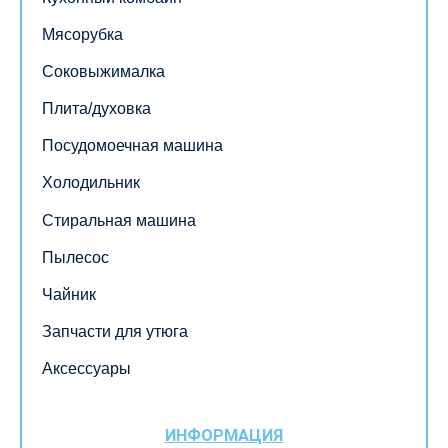
Мясорубка
Соковыжималка
Плита/духовка
Посудомоечная машина
Холодильник
Стиральная машина
Пылесос
Чайник
Запчасти для утюга
Аксессуары
ИНФОРМАЦИЯ