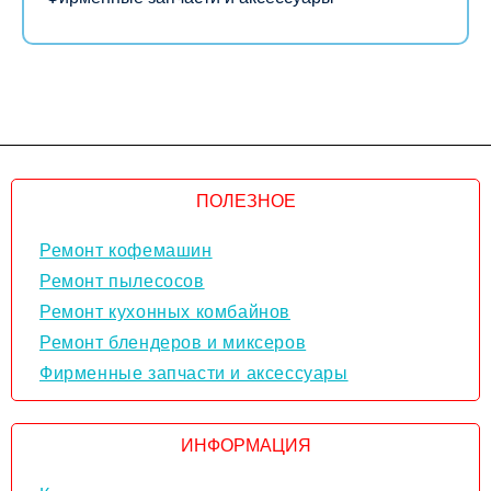
ПОЛЕЗНОЕ
Ремонт кофемашин
Ремонт пылесосов
Ремонт кухонных комбайнов
Ремонт блендеров и миксеров
Фирменные запчасти и аксессуары
ИНФОРМАЦИЯ