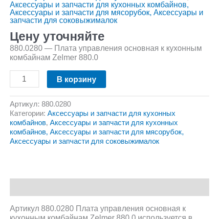
Аксессуары и запчасти для кухонных комбайнов,
Аксессуары и запчасти для мясорубок, Аксессуары и
запчасти для соковыжималок
Цену уточняйте
880.0280 — Плата управления основная к кухонным
комбайнам Zelmer 880.0
В корзину
Артикул:
880.0280
Категории:
Аксессуары и запчасти для кухонных
комбайнов
,
Аксессуары и запчасти для кухонных
комбайнов, Аксессуары и запчасти для мясорубок,
Аксессуары и запчасти для соковыжималок
Описание
Артикул 880.0280 Плата управления основная к
кухонным комбайнам Zelmer 880.0 используется в