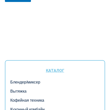
КАТАЛОГ
Блендер/миксер
Вытяжка
Кофейная техника
Кухонный комбайн