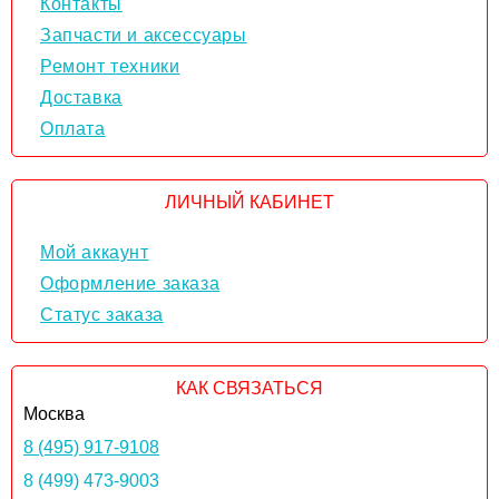
Контакты
Запчасти и аксессуары
Ремонт техники
Доставка
Оплата
ЛИЧНЫЙ КАБИНЕТ
Мой аккаунт
Оформление заказа
Статус заказа
КАК СВЯЗАТЬСЯ
Москва
8 (495) 917-9108
8 (499) 473-9003