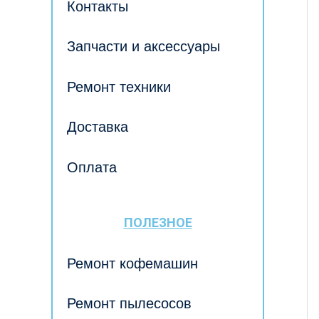
Контакты
Запчасти и аксессуары
Ремонт техники
Доставка
Оплата
ПОЛЕЗНОЕ
Ремонт кофемашин
Ремонт пылесосов