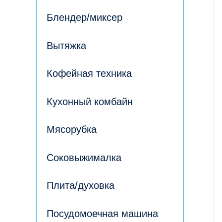
Блендер/миксер
Вытяжка
Кофейная техника
Кухонный комбайн
Мясорубка
Соковыжималка
Плита/духовка
Посудомоечная машина