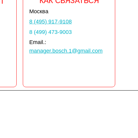
КАК СВЯЗАТЬСЯ
Т
Москва
8 (495) 917-9108
8 (499) 473-9003
Email.:
manager.bosch.1@gmail.com