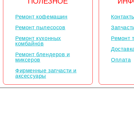
ПОЛЕЗНОЕ
ИНФ
Ремонт кофемашин
Контакт
Ремонт пылесосов
Запчаст
Ремонт кухонных
Ремонт 
комбайнов
Доставк
Ремонт блендеров и
миксеров
Оплата
Фирменные запчасти и
аксессуары