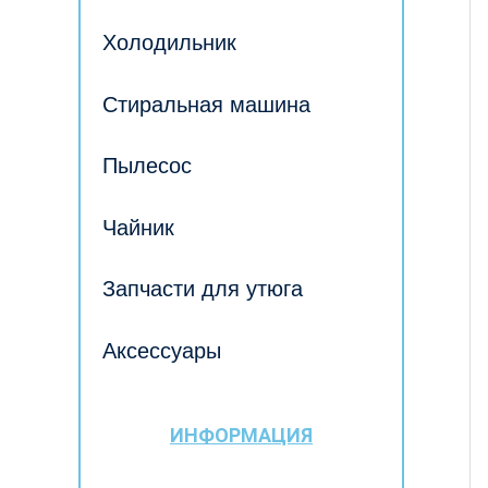
Холодильник
Стиральная машина
Пылесос
Чайник
Запчасти для утюга
Аксессуары
ИНФОРМАЦИЯ