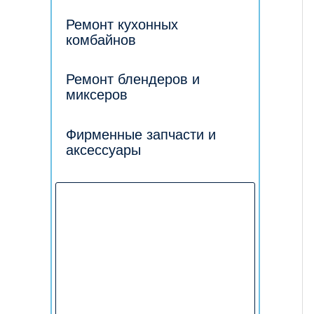
Ремонт кухонных
комбайнов
Ремонт блендеров и
миксеров
Фирменные запчасти и
аксессуары