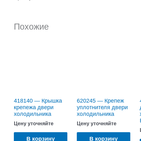
Похожие
418140 — Крышка
620245 — Крепеж
крепежа двери
уплотнителя двери
холодильника
холодильника
Цену уточняйте
Цену уточняйте
В корзину
В корзину