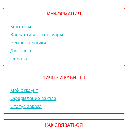
ИНФОРМАЦИЯ
Контакты
Запчасти и аксессуары
Ремонт техники
Доставка
Оплата
ЛИЧНЫЙ КАБИНЕТ
Мой аккаунт
Оформление заказа
Статус заказа
КАК СВЯЗАТЬСЯ