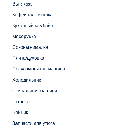
Вытяжка
Кофейная техника
Кухонный комбайн
Мясорубка
Соковыжималка
Плита/духовка
Посудомоечная машина
Холодильник
Стиральная машина
Пылесос
Чайник
Запчасти для утюга