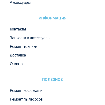
Аксессуары
ИНФОРМАЦИЯ
Контакты
Запчасти и аксессуары
Ремонт техники
Доставка
Оплата
ПОЛЕЗНОЕ
Ремонт кофемашин
Ремонт пылесосов