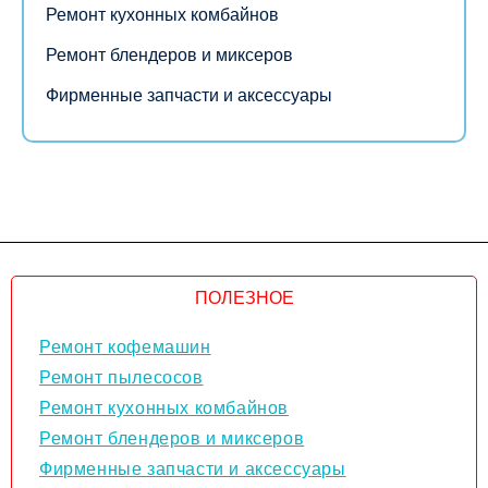
Ремонт кухонных комбайнов
Ремонт блендеров и миксеров
Фирменные запчасти и аксессуары
ПОЛЕЗНОЕ
Ремонт кофемашин
Ремонт пылесосов
Ремонт кухонных комбайнов
Ремонт блендеров и миксеров
Фирменные запчасти и аксессуары