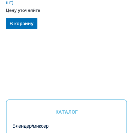
шт)
Цену уточняйте
В корзину
КАТАЛОГ
Блендер/миксер