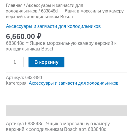
Главная
/
Аксессуары и запчасти для
холодильников
/ 683848d — Ящик в морозильную камеру
верхний к холодильникам Bosch
Аксессуары и запчасти для холодильников
6,560.00
₽
683848d = Ящик в морозильную камеру верхний к
холодильникам Bosch
В корзину
Артикул:
683848d
Категория:
Аксессуары и запчасти для холодильников
Описание
Артикул 683848d. Ящик в морозильную камеру
верхний к холодильникам Bosch арт. 683848d