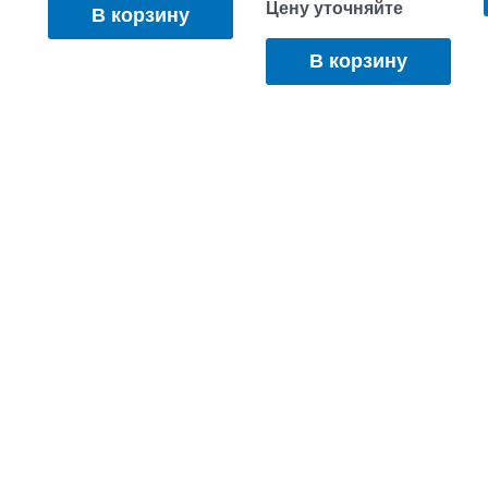
Цену уточняйте
В корзину
В корзину