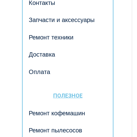
Контакты
Запчасти и аксессуары
Ремонт техники
Доставка
Оплата
ПОЛЕЗНОЕ
Ремонт кофемашин
Ремонт пылесосов