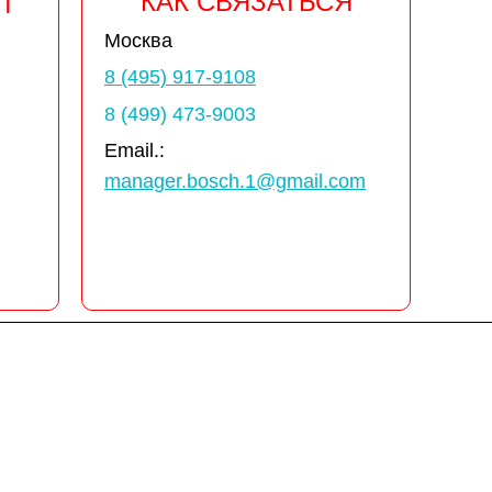
КАК СВЯЗАТЬСЯ
Т
Москва
8 (495) 917-9108
8 (499) 473-9003
Email.:
manager.bosch.1@gmail.com