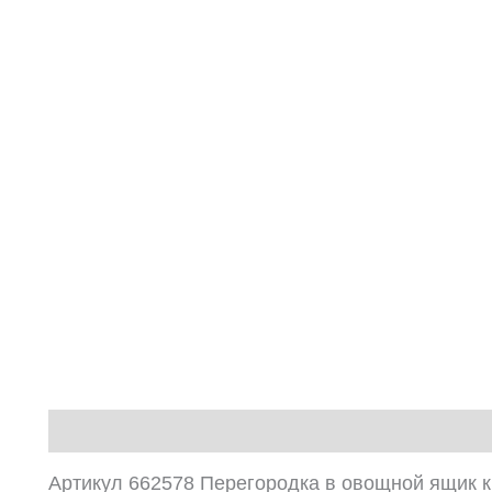
Описание
Артикул 662578 Перегородка в овощной ящик к