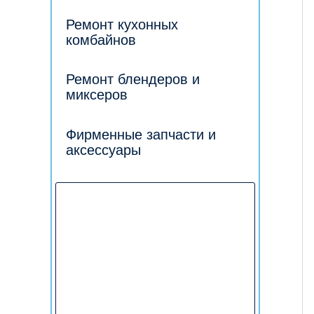
Ремонт кухонных
комбайнов
Ремонт блендеров и
миксеров
Фирменные запчасти и
аксессуары