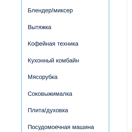
Блендер/миксер
Вытяжка
Кофейная техника
Кухонный комбайн
Мясорубка
Соковыжималка
Плита/духовка
Посудомоечная машина