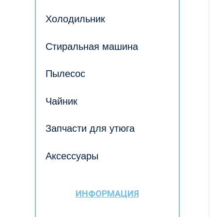
Холодильник
Стиральная машина
Пылесос
Чайник
Запчасти для утюга
Аксессуары
ИНФОРМАЦИЯ