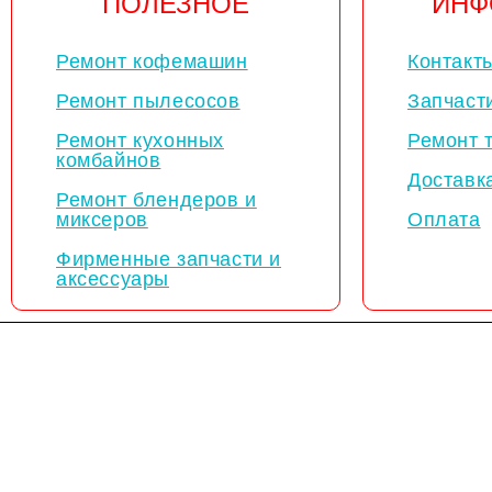
ПОЛЕЗНОЕ
ИНФ
Ремонт кофемашин
Контакт
Ремонт пылесосов
Запчаст
Ремонт кухонных
Ремонт 
комбайнов
Доставк
Ремонт блендеров и
миксеров
Оплата
Фирменные запчасти и
аксессуары