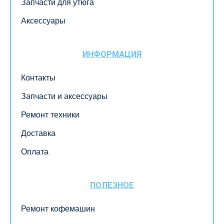
Запчасти для утюга
Аксессуары
ИНФОРМАЦИЯ
Контакты
Запчасти и аксессуары
Ремонт техники
Доставка
Оплата
ПОЛЕЗНОЕ
Ремонт кофемашин