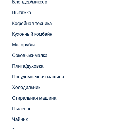
Блендер/миксер
Вытяжка
Кофейная техника
Кухонный комбайн
Мясорубка
Соковыжималка
Плита/духовка
Посудомоечная машина
Холодильник
Стиральная машина
Пылесос
Чайник