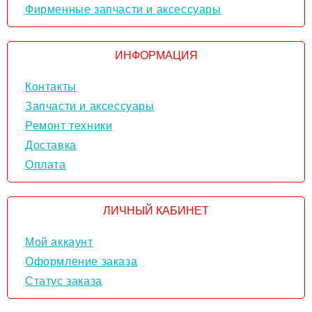
Фирменные запчасти и аксессуары
ИНФОРМАЦИЯ
Контакты
Запчасти и аксессуары
Ремонт техники
Доставка
Оплата
ЛИЧНЫЙ КАБИНЕТ
Мой аккаунт
Оформление заказа
Статус заказа