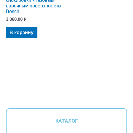
блокировки к газовым
варочным поверхностям
Bosch
3,060.00
₽
В корзину
КАТАЛОГ