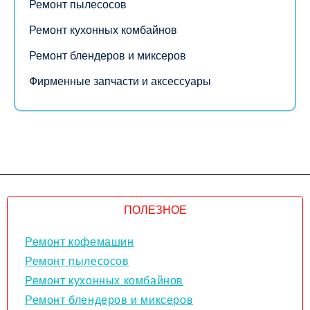
Ремонт пылесосов
Ремонт кухонных комбайнов
Ремонт блендеров и миксеров
Фирменные запчасти и аксессуары
ПОЛЕЗНОЕ
Ремонт кофемашин
Ремонт пылесосов
Ремонт кухонных комбайнов
Ремонт блендеров и миксеров