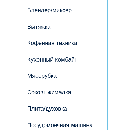
Блендер/миксер
Вытяжка
Кофейная техника
Кухонный комбайн
Мясорубка
Соковыжималка
Плита/духовка
Посудомоечная машина