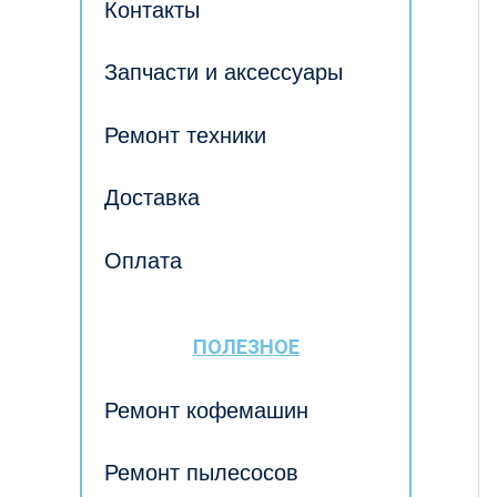
Контакты
Запчасти и аксессуары
Ремонт техники
Доставка
Оплата
ПОЛЕЗНОЕ
Ремонт кофемашин
Ремонт пылесосов