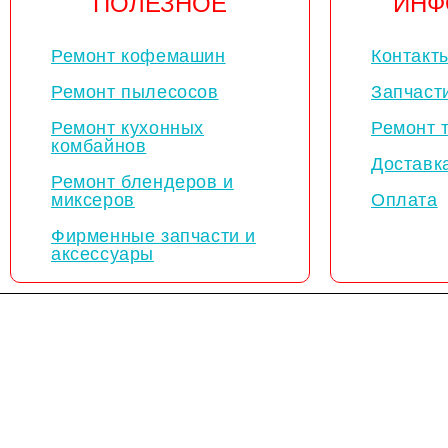
ПОЛЕЗНОЕ
ИНФ
Ремонт кофемашин
Контакт
Ремонт пылесосов
Запчаст
Ремонт кухонных
Ремонт 
комбайнов
Доставк
Ремонт блендеров и
миксеров
Оплата
Фирменные запчасти и
аксессуары