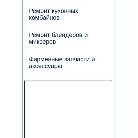
Ремонт кухонных
комбайнов
Ремонт блендеров и
миксеров
Фирменные запчасти и
аксессуары