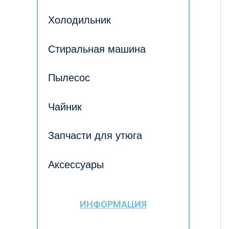
Холодильник
Стиральная машина
Пылесос
Чайник
Запчасти для утюга
Аксессуары
ИНФОРМАЦИЯ