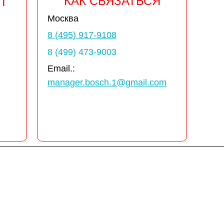
КАК СВЯЗАТЬСЯ
Т
Москва
8 (495) 917-9108
8 (499) 473-9003
Email.:
manager.bosch.1@gmail.com