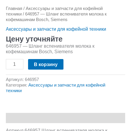
Главная
/
Аксессуары и запчасти для кофейной
техники
/ 646957 — Шланг вспенивателя молока к
кофемашинам Bosch, Siemens
Аксессуары и запчасти для кофейной техники
Цену уточняйте
646957 — Шланг вспенивателя молока к
кофемашинам Bosch, Siemens
В корзину
Артикул:
646957
Категория:
Аксессуары и запчасти для кофейной
техники
Описание
Артикул 646957 Шланг вспенивателя молока к