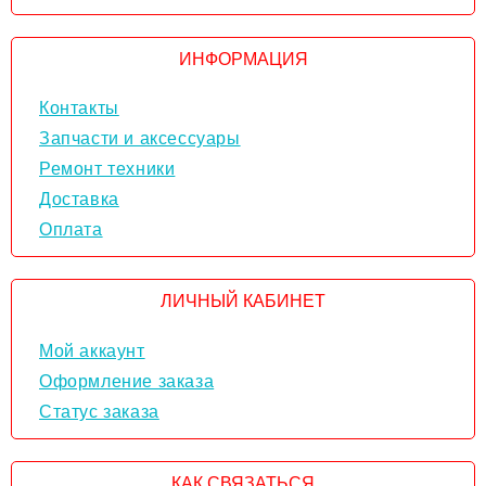
ИНФОРМАЦИЯ
Контакты
Запчасти и аксессуары
Ремонт техники
Доставка
Оплата
ЛИЧНЫЙ КАБИНЕТ
Мой аккаунт
Оформление заказа
Статус заказа
КАК СВЯЗАТЬСЯ