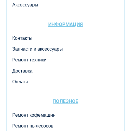
Аксессуары
ИНФОРМАЦИЯ
Контакты
Запчасти и аксессуары
Ремонт техники
Доставка
Оплата
ПОЛЕЗНОЕ
Ремонт кофемашин
Ремонт пылесосов