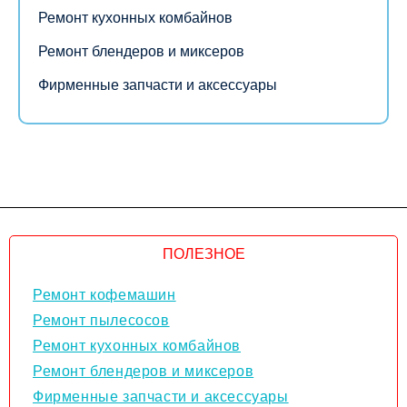
Ремонт кухонных комбайнов
Ремонт блендеров и миксеров
Фирменные запчасти и аксессуары
ПОЛЕЗНОЕ
Ремонт кофемашин
Ремонт пылесосов
Ремонт кухонных комбайнов
Ремонт блендеров и миксеров
Фирменные запчасти и аксессуары