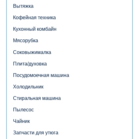
Вытяжка
Кофейная техника
Кухонный комбайн
Мясорубка
Соковыжималка
Плита/духовка
Посудомоечная машина
Холодильник
Стиральная машина
Пылесос
Чайник
Запчасти для утюга