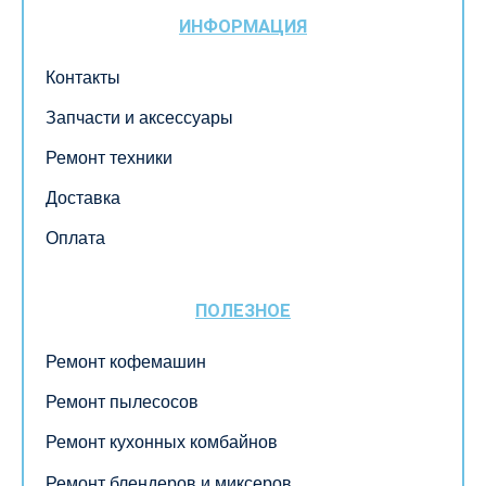
ИНФОРМАЦИЯ
Контакты
Запчасти и аксессуары
Ремонт техники
Доставка
Оплата
ПОЛЕЗНОЕ
Ремонт кофемашин
Ремонт пылесосов
Ремонт кухонных комбайнов
Ремонт блендеров и миксеров