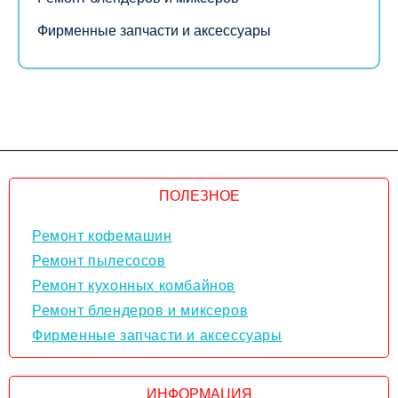
Фирменные запчасти и аксессуары
ПОЛЕЗНОЕ
Ремонт кофемашин
Ремонт пылесосов
Ремонт кухонных комбайнов
Ремонт блендеров и миксеров
Фирменные запчасти и аксессуары
ИНФОРМАЦИЯ