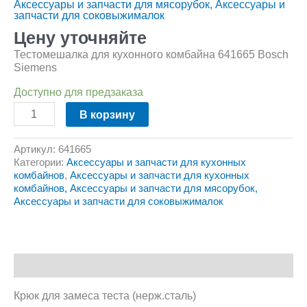
Аксессуары и запчасти для мясорубок, Аксессуары и
запчасти для соковыжималок
Цену уточняйте
Тестомешалка для кухонного комбайна 641665 Bosch
Siemens
Доступно для предзаказа
В корзину
Артикул:
641665
Категории:
Аксессуары и запчасти для кухонных
комбайнов
,
Аксессуары и запчасти для кухонных
комбайнов, Аксессуары и запчасти для мясорубок,
Аксессуары и запчасти для соковыжималок
Описание
Крюк для замеса теста (нерж.сталь)