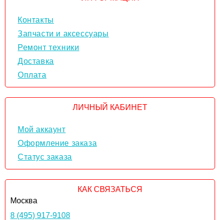
Контакты
Запчасти и аксессуары
Ремонт техники
Доставка
Оплата
ЛИЧНЫЙ КАБИНЕТ
Мой аккаунт
Оформление заказа
Статус заказа
КАК СВЯЗАТЬСЯ
Москва
8 (495) 917-9108