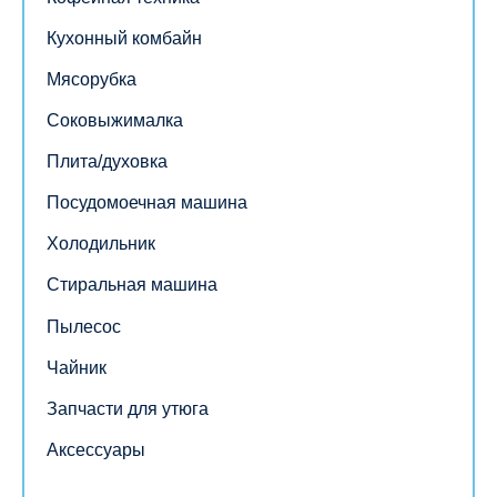
Кухонный комбайн
Мясорубка
Соковыжималка
Плита/духовка
Посудомоечная машина
Холодильник
Стиральная машина
Пылесос
Чайник
Запчасти для утюга
Аксессуары