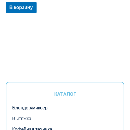
В корзину
КАТАЛОГ
Блендер/миксер
Вытяжка
Кофейная техника