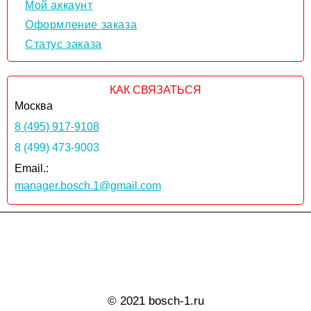
Мой аккаунт
Оформление заказа
Статус заказа
КАК СВЯЗАТЬСЯ
Москва
8 (495) 917-9108
8 (499) 473-9003
Email.:
manager.bosch.1@gmail.com
© 2021 bosch-1.ru