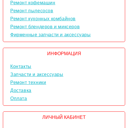
Ремонт кофемашин
Ремонт пылесосов
Ремонт кухонных комбайнов
Ремонт блендеров и миксеров
Фирменные запчасти и аксессуары
ИНФОРМАЦИЯ
Контакты
Запчасти и аксессуары
Ремонт техники
Доставка
Оплата
ЛИЧНЫЙ КАБИНЕТ