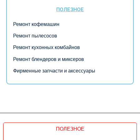
ПОЛЕЗНОЕ
Ремонт кофемашин
Ремонт пылесосов
Ремонт кухонных комбайнов
Ремонт блендеров и миксеров
Фирменные запчасти и аксессуары
ПОЛЕЗНОЕ