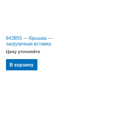
643855 — Крышка —
загрузочная вставка
Цену уточняйте
В корзину