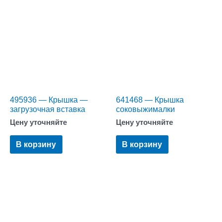
495936 — Крышка —
641468 — Крышка
загрузочная вставка
соковыжималки
Цену уточняйте
Цену уточняйте
В корзину
В корзину