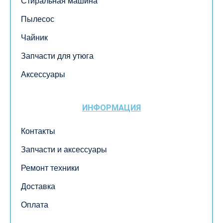
Стиральная машина
Пылесос
Чайник
Запчасти для утюга
Аксессуары
ИНФОРМАЦИЯ
Контакты
Запчасти и аксессуары
Ремонт техники
Доставка
Оплата