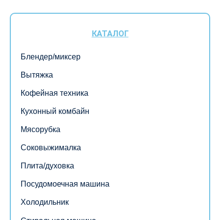
КАТАЛОГ
Блендер/миксер
Вытяжка
Кофейная техника
Кухонный комбайн
Мясорубка
Соковыжималка
Плита/духовка
Посудомоечная машина
Холодильник