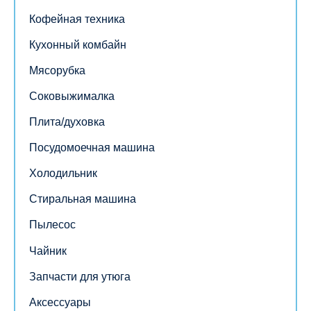
Кофейная техника
Кухонный комбайн
Мясорубка
Соковыжималка
Плита/духовка
Посудомоечная машина
Холодильник
Стиральная машина
Пылесос
Чайник
Запчасти для утюга
Аксессуары