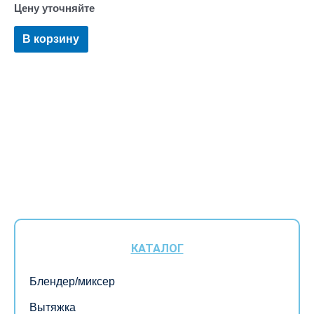
Цену уточняйте
В корзину
КАТАЛОГ
Блендер/миксер
Вытяжка