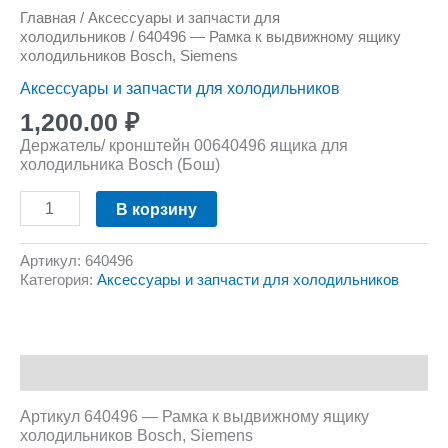
Главная
/
Аксессуары и запчасти для
холодильников
/ 640496 — Рамка к выдвижному ящику
холодильников Bosch, Siemens
Аксессуары и запчасти для холодильников
1,200.00
₽
Держатель/ кронштейн 00640496 ящика для
холодильника Bosch (Бош)
В корзину
Артикул:
640496
Категория:
Аксессуары и запчасти для холодильников
Описание
Артикул 640496 — Рамка к выдвижному ящику
холодильников Bosch, Siemens