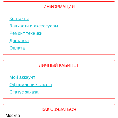
ИНФОРМАЦИЯ
Контакты
Запчасти и аксессуары
Ремонт техники
Доставка
Оплата
ЛИЧНЫЙ КАБИНЕТ
Мой аккаунт
Оформление заказа
Статус заказа
КАК СВЯЗАТЬСЯ
Москва