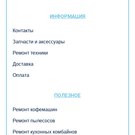
ИНФОРМАЦИЯ
Контакты
Запчасти и аксессуары
Ремонт техники
Доставка
Оплата
ПОЛЕЗНОЕ
Ремонт кофемашин
Ремонт пылесосов
Ремонт кухонных комбайнов