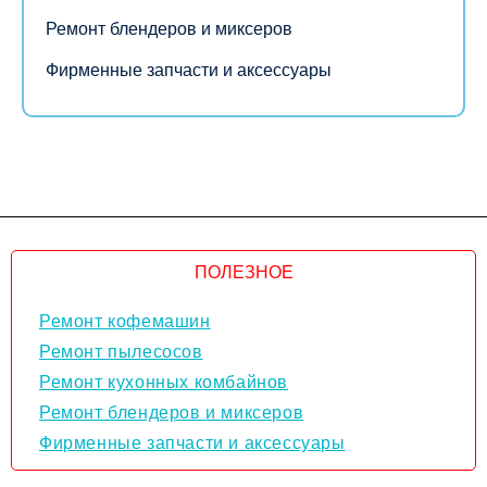
Ремонт блендеров и миксеров
Фирменные запчасти и аксессуары
ПОЛЕЗНОЕ
Ремонт кофемашин
Ремонт пылесосов
Ремонт кухонных комбайнов
Ремонт блендеров и миксеров
Фирменные запчасти и аксессуары