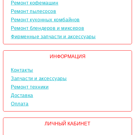
Ремонт кофемашин
Ремонт пылесосов
Ремонт кухонных комбайнов
Ремонт блендеров и миксеров
Фирменные запчасти и аксессуары
ИНФОРМАЦИЯ
Контакты
Запчасти и аксессуары
Ремонт техники
Доставка
Оплата
ЛИЧНЫЙ КАБИНЕТ