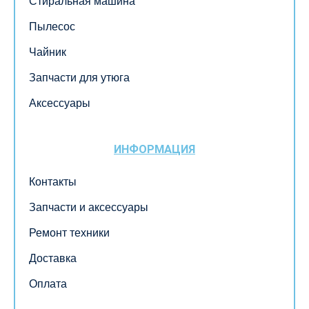
Стиральная машина
Пылесос
Чайник
Запчасти для утюга
Аксессуары
ИНФОРМАЦИЯ
Контакты
Запчасти и аксессуары
Ремонт техники
Доставка
Оплата