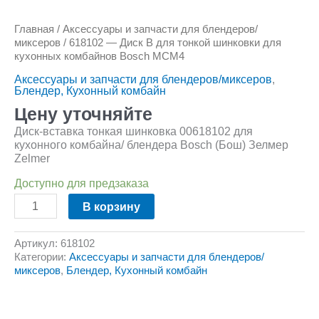
Главная
/
Аксессуары и запчасти для блендеров/
миксеров
/ 618102 — Диск B для тонкой шинковки для
кухонных комбайнов Bosch MCM4
Аксессуары и запчасти для блендеров/миксеров
,
Блендер, Кухонный комбайн
Цену уточняйте
Диск-вставка тонкая шинковка 00618102 для
кухонного комбайна/ блендера Bosch (Бош) Зелмер
Zelmer
Доступно для предзаказа
В корзину
Артикул:
618102
Категории:
Аксессуары и запчасти для блендеров/
миксеров
,
Блендер, Кухонный комбайн