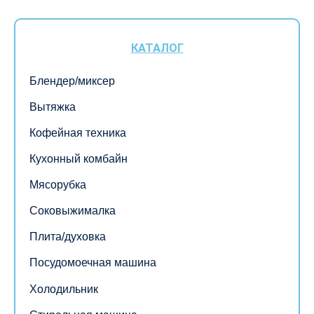
КАТАЛОГ
Блендер/миксер
Вытяжка
Кофейная техника
Кухонный комбайн
Мясорубка
Соковыжималка
Плита/духовка
Посудомоечная машина
Холодильник