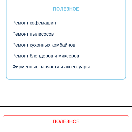
ПОЛЕЗНОЕ
Ремонт кофемашин
Ремонт пылесосов
Ремонт кухонных комбайнов
Ремонт блендеров и миксеров
Фирменные запчасти и аксессуары
ПОЛЕЗНОЕ