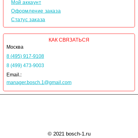
Мой аккаунт
Оформление заказа
Статус заказа
КАК СВЯЗАТЬСЯ
Москва
8 (495) 917-9108
8 (499) 473-9003
Email.:
manager.bosch.1@gmail.com
© 2021 bosch-1.ru